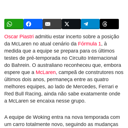
Oscar Piastri
admitiu estar incerto sobre a posição
da McLaren no atual cenário da
Fórmula 1
, à
medida que a equipe se prepara para os últimos
testes de pré-temporada no Circuito Internacional
do Bahrein. O australiano reconheceu que, embora
espere que a
McLaren
, campeã de construtores nos
últimos dois anos, permaneça entre as quatro
melhores equipes, ao lado de Mercedes, Ferrari e
Red Bull Racing, ainda não sabe exatamente onde
a McLaren se encaixa nesse grupo.
A equipe de Woking entra na nova temporada com
um carro totalmente novo, seguindo as mudanças