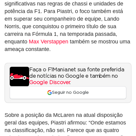
significativas nas regras de chassi e unidades de
potência da F1. Para Piastri, o foco também está
em superar seu companheiro de equipe, Lando
Norris, que conquistou o primeiro título de sua
carreira na Fórmula 1, na temporada passada,
enquanto
Max Verstappen
também se mostrou uma
ameaça constante.
Faça o F1Mania.net sua fonte preferida
de notícias no Google e também no
Google Discover
.
Seguir no Google
Sobre a posição da McLaren na atual disposição
geral das equipes, Piastri afirmou: “Onde estamos
na classificação, não sei. Parece que as quatro