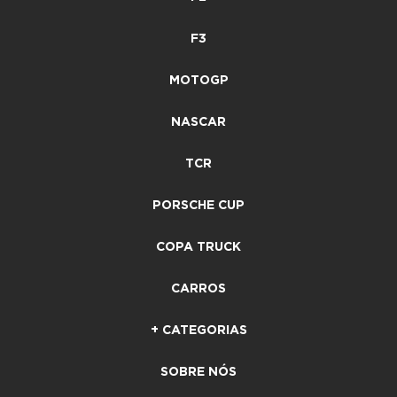
F3
MOTOGP
NASCAR
TCR
PORSCHE CUP
COPA TRUCK
CARROS
+ CATEGORIAS
SOBRE NÓS