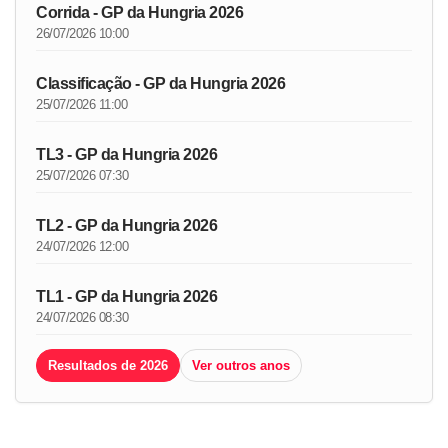
Corrida - GP da Hungria 2026
26/07/2026 10:00
Classificação - GP da Hungria 2026
25/07/2026 11:00
TL3 - GP da Hungria 2026
25/07/2026 07:30
TL2 - GP da Hungria 2026
24/07/2026 12:00
TL1 - GP da Hungria 2026
24/07/2026 08:30
Resultados de 2026
Ver outros anos