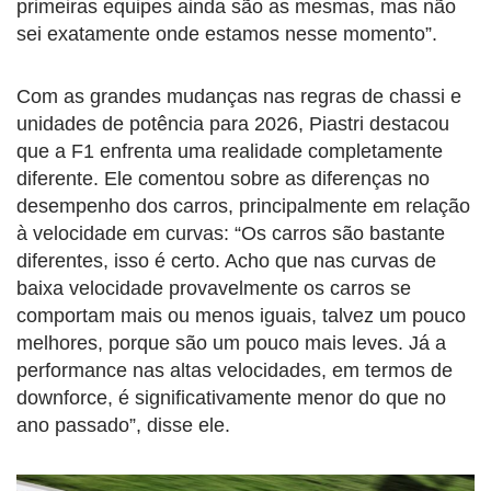
primeiras equipes ainda são as mesmas, mas não
sei exatamente onde estamos nesse momento”.
Com as grandes mudanças nas regras de chassi e
unidades de potência para 2026, Piastri destacou
que a F1 enfrenta uma realidade completamente
diferente. Ele comentou sobre as diferenças no
desempenho dos carros, principalmente em relação
à velocidade em curvas: “Os carros são bastante
diferentes, isso é certo. Acho que nas curvas de
baixa velocidade provavelmente os carros se
comportam mais ou menos iguais, talvez um pouco
melhores, porque são um pouco mais leves. Já a
performance nas altas velocidades, em termos de
downforce, é significativamente menor do que no
ano passado”, disse ele.