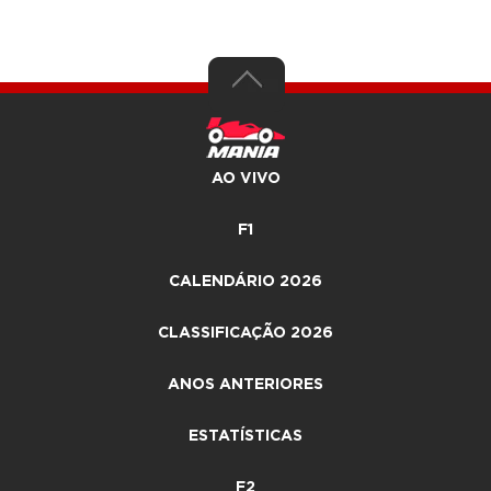
AO VIVO
F1
CALENDÁRIO 2026
CLASSIFICAÇÃO 2026
ANOS ANTERIORES
ESTATÍSTICAS
F2