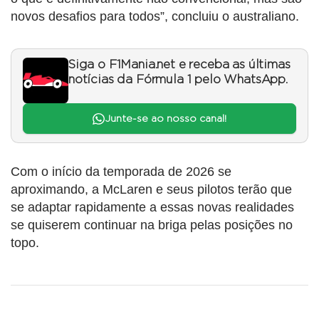
novos desafios para todos”, concluiu o australiano.
Siga o F1Mania.net e receba as últimas
notícias da Fórmula 1 pelo WhatsApp.
Junte-se ao nosso canal!
Com o início da temporada de 2026 se
aproximando, a McLaren e seus pilotos terão que
se adaptar rapidamente a essas novas realidades
se quiserem continuar na briga pelas posições no
topo.