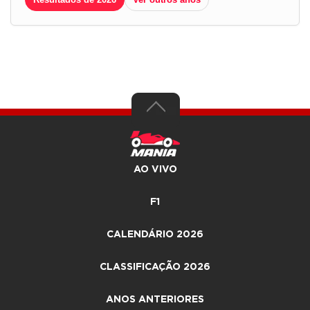
AO VIVO
F1
CALENDÁRIO 2026
CLASSIFICAÇÃO 2026
ANOS ANTERIORES