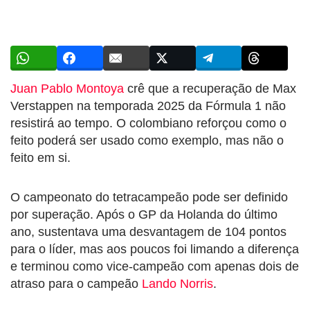
Juan Pablo Montoya
crê que a recuperação de Max
Verstappen na temporada 2025 da Fórmula 1 não
resistirá ao tempo. O colombiano reforçou como o
feito poderá ser usado como exemplo, mas não o
feito em si.
O campeonato do tetracampeão pode ser definido
por superação. Após o GP da Holanda do último
ano, sustentava uma desvantagem de 104 pontos
para o líder, mas aos poucos foi limando a diferença
e terminou como vice-campeão com apenas dois de
atraso para o campeão
Lando Norris
.