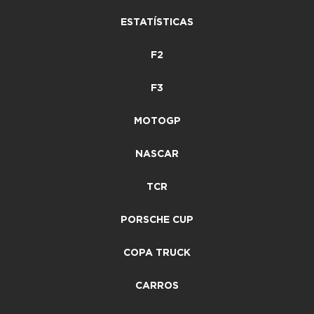
ESTATÍSTICAS
F2
F3
MOTOGP
NASCAR
TCR
PORSCHE CUP
COPA TRUCK
CARROS