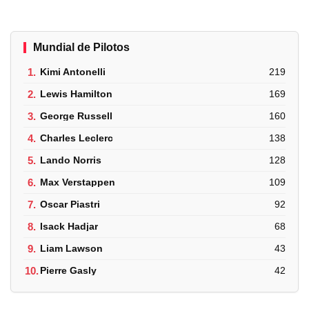
Mundial de Pilotos
1.
Kimi Antonelli
219
2.
Lewis Hamilton
169
3.
George Russell
160
4.
Charles Leclerc
138
5.
Lando Norris
128
6.
Max Verstappen
109
7.
Oscar Piastri
92
8.
Isack Hadjar
68
9.
Liam Lawson
43
10.
Pierre Gasly
42