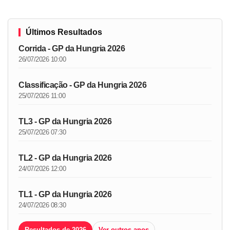
Últimos Resultados
Corrida - GP da Hungria 2026
26/07/2026 10:00
Classificação - GP da Hungria 2026
25/07/2026 11:00
TL3 - GP da Hungria 2026
25/07/2026 07:30
TL2 - GP da Hungria 2026
24/07/2026 12:00
TL1 - GP da Hungria 2026
24/07/2026 08:30
Resultados de 2026
Ver outros anos