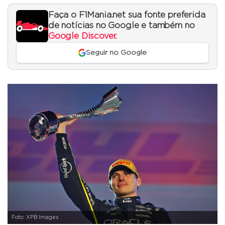
Faça o F1Mania.net sua fonte preferida
de notícias no Google e também no
Google Discover
.
Seguir no Google
Foto: XPB Images