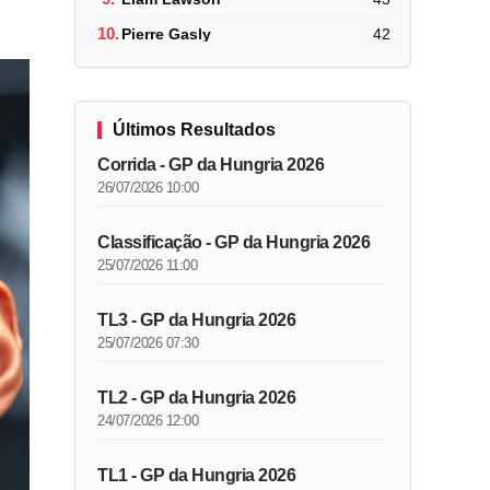
10.
Pierre Gasly
42
Últimos Resultados
Corrida - GP da Hungria 2026
26/07/2026 10:00
Classificação - GP da Hungria 2026
25/07/2026 11:00
TL3 - GP da Hungria 2026
25/07/2026 07:30
TL2 - GP da Hungria 2026
24/07/2026 12:00
TL1 - GP da Hungria 2026