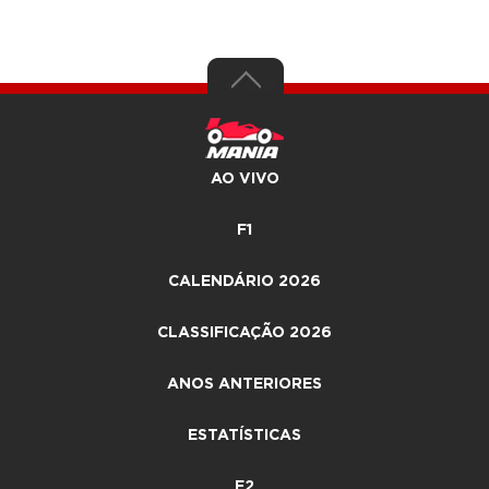
AO VIVO
F1
CALENDÁRIO 2026
CLASSIFICAÇÃO 2026
ANOS ANTERIORES
ESTATÍSTICAS
F2