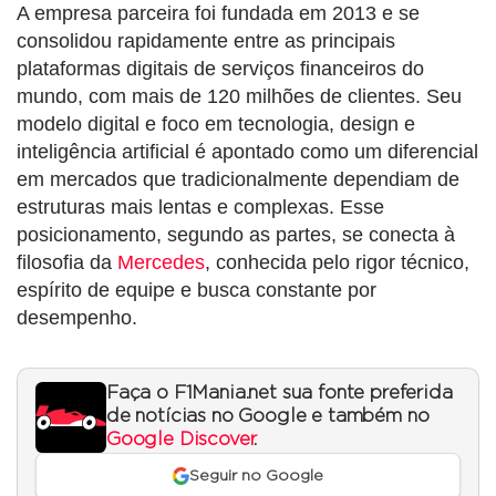
A empresa parceira foi fundada em 2013 e se
consolidou rapidamente entre as principais
plataformas digitais de serviços financeiros do
mundo, com mais de 120 milhões de clientes. Seu
modelo digital e foco em tecnologia, design e
inteligência artificial é apontado como um diferencial
em mercados que tradicionalmente dependiam de
estruturas mais lentas e complexas. Esse
posicionamento, segundo as partes, se conecta à
filosofia da
Mercedes
, conhecida pelo rigor técnico,
espírito de equipe e busca constante por
desempenho.
Faça o F1Mania.net sua fonte preferida
de notícias no Google e também no
Google Discover
.
Seguir no Google