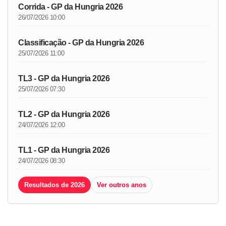
Corrida - GP da Hungria 2026
26/07/2026 10:00
Classificação - GP da Hungria 2026
25/07/2026 11:00
TL3 - GP da Hungria 2026
25/07/2026 07:30
TL2 - GP da Hungria 2026
24/07/2026 12:00
TL1 - GP da Hungria 2026
24/07/2026 08:30
Resultados de 2026
Ver outros anos