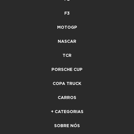
F3
MOTOGP
NASCAR
TCR
PORSCHE CUP
COPA TRUCK
CARROS
+ CATEGORIAS
SOBRE NÓS