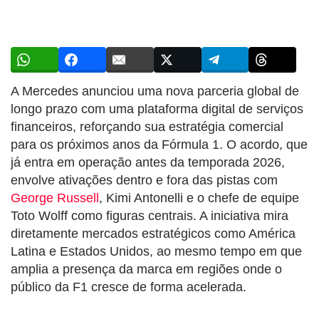
A Mercedes anunciou uma nova parceria global de
longo prazo com uma plataforma digital de serviços
financeiros, reforçando sua estratégia comercial
para os próximos anos da Fórmula 1. O acordo, que
já entra em operação antes da temporada 2026,
envolve ativações dentro e fora das pistas com
George Russell
, Kimi Antonelli e o chefe de equipe
Toto Wolff como figuras centrais. A iniciativa mira
diretamente mercados estratégicos como América
Latina e Estados Unidos, ao mesmo tempo em que
amplia a presença da marca em regiões onde o
público da F1 cresce de forma acelerada.