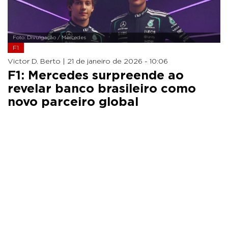
Foto: Divulgação / Mercedes
F1
Victor D. Berto |
21 de janeiro de 2026 - 10:06
F1: Mercedes surpreende ao
revelar banco brasileiro como
novo parceiro global