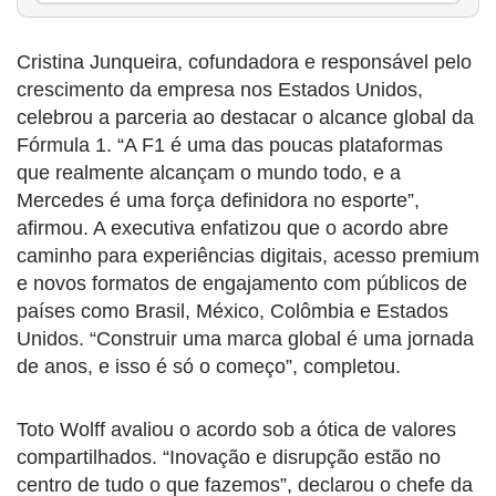
Cristina Junqueira, cofundadora e responsável pelo
crescimento da empresa nos Estados Unidos,
celebrou a parceria ao destacar o alcance global da
Fórmula 1. “A F1 é uma das poucas plataformas
que realmente alcançam o mundo todo, e a
Mercedes é uma força definidora no esporte”,
afirmou. A executiva enfatizou que o acordo abre
caminho para experiências digitais, acesso premium
e novos formatos de engajamento com públicos de
países como Brasil, México, Colômbia e Estados
Unidos. “Construir uma marca global é uma jornada
de anos, e isso é só o começo”, completou.
Toto Wolff avaliou o acordo sob a ótica de valores
compartilhados. “Inovação e disrupção estão no
centro de tudo o que fazemos”, declarou o chefe da