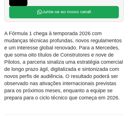
Junte-se ao nosso canal!
A Fórmula 1 chega à temporada 2026 com
mudanças técnicas profundas, novos regulamentos
e um interesse global renovado. Para a Mercedes,
que soma oito títulos de Construtores e nove de
Pilotos, a parceria sinaliza uma estratégia comercial
de longo prazo ágil, digitalizada e sintonizada com
novos perfis de audiência. O resultado poderá ser
observado nas ativações internacionais previstas
para os próximos meses, enquanto a equipe se
prepara para o ciclo técnico que começa em 2026.