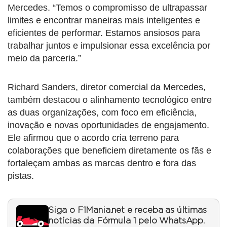
Mercedes. “Temos o compromisso de ultrapassar
limites e encontrar maneiras mais inteligentes e
eficientes de performar. Estamos ansiosos para
trabalhar juntos e impulsionar essa excelência por
meio da parceria.”
Richard Sanders, diretor comercial da Mercedes,
também destacou o alinhamento tecnológico entre
as duas organizações, com foco em eficiência,
inovação e novas oportunidades de engajamento.
Ele afirmou que o acordo cria terreno para
colaborações que beneficiem diretamente os fãs e
fortaleçam ambas as marcas dentro e fora das
pistas.
Siga o F1Mania.net e receba as últimas
notícias da Fórmula 1 pelo WhatsApp.