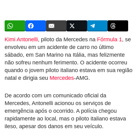
Kimi Antonelli
, piloto da Mercedes na
Fórmula 1
, se
envolveu em um acidente de carro no último
sábado, em San Marino na Itália, mas felizmente
não sofreu nenhum ferimento. O acidente ocorreu
quando o jovem piloto italiano estava em sua região
natal e dirigia seu
Mercedes
-AMG.
De acordo com um comunicado oficial da
Mercedes, Antonelli acionou os serviços de
emergência após o ocorrido. A polícia chegou
rapidamente ao local, mas o piloto italiano estava
ileso, apesar dos danos em seu veículo.