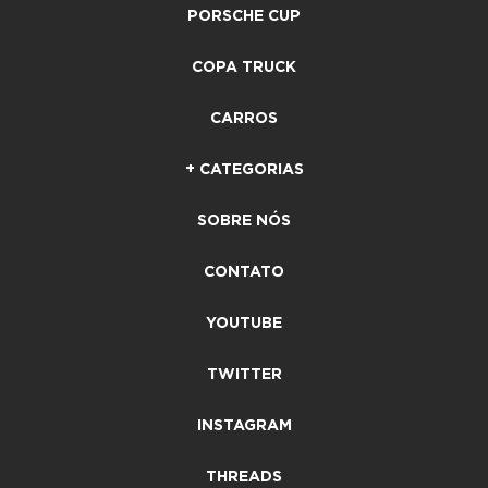
PORSCHE CUP
COPA TRUCK
CARROS
+ CATEGORIAS
SOBRE NÓS
CONTATO
YOUTUBE
TWITTER
INSTAGRAM
THREADS