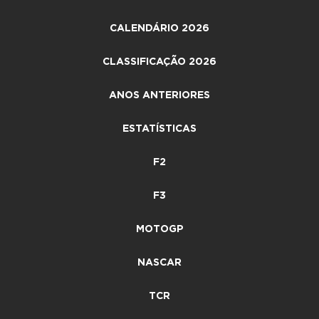
CALENDÁRIO 2026
CLASSIFICAÇÃO 2026
ANOS ANTERIORES
ESTATÍSTICAS
F2
F3
MOTOGP
NASCAR
TCR