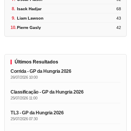
8.
Isack Hadjar
68
9.
Liam Lawson
43
10.
Pierre Gasly
42
Últimos Resultados
Corrida - GP da Hungria 2026
26/07/2026 10:00
Classificação - GP da Hungria 2026
25/07/2026 11:00
TL3 - GP da Hungria 2026
25/07/2026 07:30