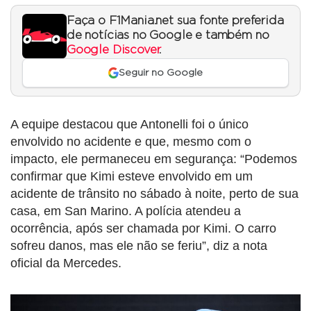
Faça o F1Mania.net sua fonte preferida
de notícias no Google e também no
Google Discover
.
Seguir no Google
A equipe destacou que Antonelli foi o único
envolvido no acidente e que, mesmo com o
impacto, ele permaneceu em segurança: “Podemos
confirmar que Kimi esteve envolvido em um
acidente de trânsito no sábado à noite, perto de sua
casa, em San Marino. A polícia atendeu a
ocorrência, após ser chamada por Kimi. O carro
sofreu danos, mas ele não se feriu”, diz a nota
oficial da Mercedes.