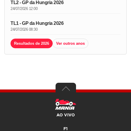
TL2 - GP da Hungria 2026
24/07/2026 12:00
TL1 - GP da Hungria 2026
24/07/2026 08:30
Resultados de 2026
Ver outros anos
AO VIVO
F1