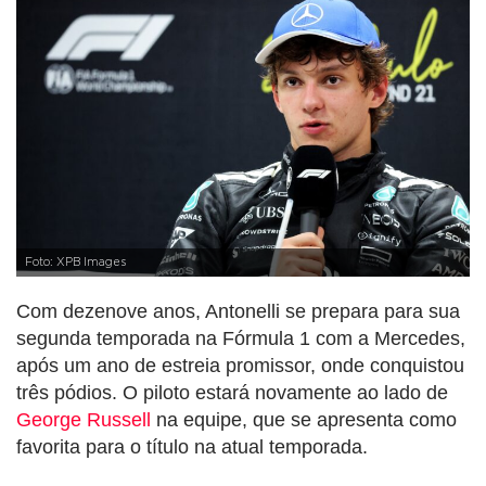
Foto: XPB Images
Com dezenove anos, Antonelli se prepara para sua
segunda temporada na Fórmula 1 com a Mercedes,
após um ano de estreia promissor, onde conquistou
três pódios. O piloto estará novamente ao lado de
George Russell
na equipe, que se apresenta como
favorita para o título na atual temporada.