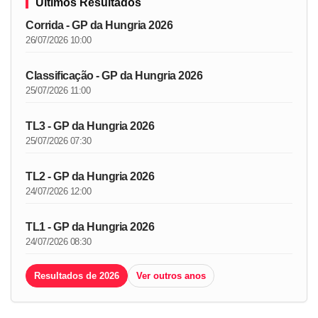
Últimos Resultados
Corrida - GP da Hungria 2026
26/07/2026 10:00
Classificação - GP da Hungria 2026
25/07/2026 11:00
TL3 - GP da Hungria 2026
25/07/2026 07:30
TL2 - GP da Hungria 2026
24/07/2026 12:00
TL1 - GP da Hungria 2026
24/07/2026 08:30
Resultados de 2026
Ver outros anos