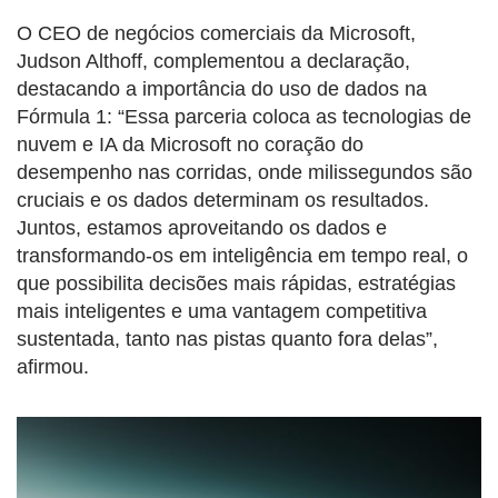
O CEO de negócios comerciais da Microsoft,
Judson Althoff, complementou a declaração,
destacando a importância do uso de dados na
Fórmula 1: “Essa parceria coloca as tecnologias de
nuvem e IA da Microsoft no coração do
desempenho nas corridas, onde milissegundos são
cruciais e os dados determinam os resultados.
Juntos, estamos aproveitando os dados e
transformando-os em inteligência em tempo real, o
que possibilita decisões mais rápidas, estratégias
mais inteligentes e uma vantagem competitiva
sustentada, tanto nas pistas quanto fora delas”,
afirmou.