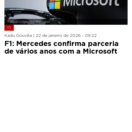
Foto: Divulgação / Mercedes
F1
Kadu Gouvêa |
22 de janeiro de 2026 - 09:22
F1: Mercedes confirma parceria
de vários anos com a Microsoft