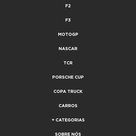
F2
F3
MOTOGP
NASCAR
TCR
PORSCHE CUP
COPA TRUCK
CARROS
+ CATEGORIAS
SOBRE NÓS