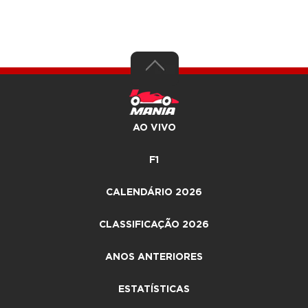
AO VIVO
F1
CALENDÁRIO 2026
CLASSIFICAÇÃO 2026
ANOS ANTERIORES
ESTATÍSTICAS