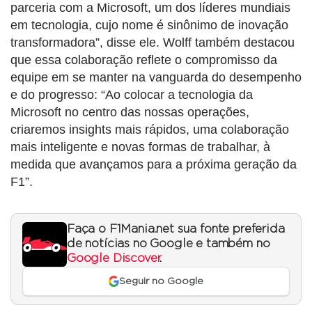
parceria com a Microsoft, um dos líderes mundiais
em tecnologia, cujo nome é sinônimo de inovação
transformadora”, disse ele. Wolff também destacou
que essa colaboração reflete o compromisso da
equipe em se manter na vanguarda do desempenho
e do progresso: “Ao colocar a tecnologia da
Microsoft no centro das nossas operações,
criaremos insights mais rápidos, uma colaboração
mais inteligente e novas formas de trabalhar, à
medida que avançamos para a próxima geração da
F1”.
Faça o F1Mania.net sua fonte preferida
de notícias no Google e também no
Google Discover
.
Seguir no Google