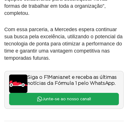
formas de trabalhar em toda a organização”,
completou.
Com essa parceria, a Mercedes espera continuar
sua busca pela excelência, utilizando o potencial da
tecnologia de ponta para otimizar a performance do
time e garantir uma vantagem competitiva nas
temporadas futuras.
Siga o F1Mania.net e receba as últimas
notícias da Fórmula 1 pelo WhatsApp.
Junte-se ao nosso canal!