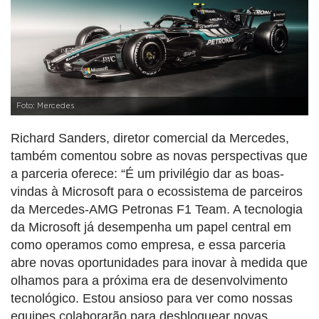
Foto: Mercedes
Richard Sanders, diretor comercial da Mercedes,
também comentou sobre as novas perspectivas que
a parceria oferece: “É um privilégio dar as boas-
vindas à Microsoft para o ecossistema de parceiros
da Mercedes-AMG Petronas F1 Team. A tecnologia
da Microsoft já desempenha um papel central em
como operamos como empresa, e essa parceria
abre novas oportunidades para inovar à medida que
olhamos para a próxima era de desenvolvimento
tecnológico. Estou ansioso para ver como nossas
equipes colaborarão para desbloquear novas