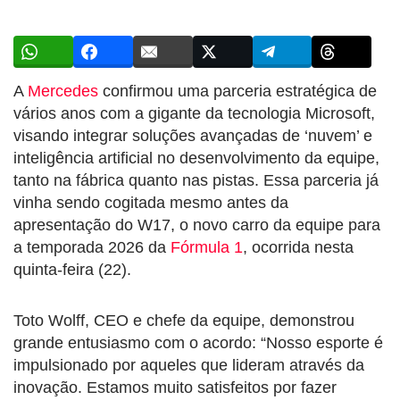
A
Mercedes
confirmou uma parceria estratégica de
vários anos com a gigante da tecnologia Microsoft,
visando integrar soluções avançadas de ‘nuvem’ e
inteligência artificial no desenvolvimento da equipe,
tanto na fábrica quanto nas pistas. Essa parceria já
vinha sendo cogitada mesmo antes da
apresentação do W17, o novo carro da equipe para
a temporada 2026 da
Fórmula 1
, ocorrida nesta
quinta-feira (22).
Toto Wolff, CEO e chefe da equipe, demonstrou
grande entusiasmo com o acordo: “Nosso esporte é
impulsionado por aqueles que lideram através da
inovação. Estamos muito satisfeitos por fazer