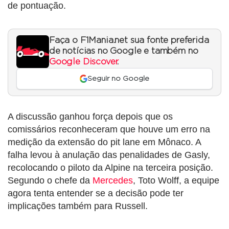
de pontuação.
Faça o F1Mania.net sua fonte preferida
de notícias no Google e também no
Google Discover
.
Seguir no Google
A discussão ganhou força depois que os
comissários reconheceram que houve um erro na
medição da extensão do pit lane em Mônaco. A
falha levou à anulação das penalidades de Gasly,
recolocando o piloto da Alpine na terceira posição.
Segundo o chefe da
Mercedes
, Toto Wolff, a equipe
agora tenta entender se a decisão pode ter
implicações também para Russell.