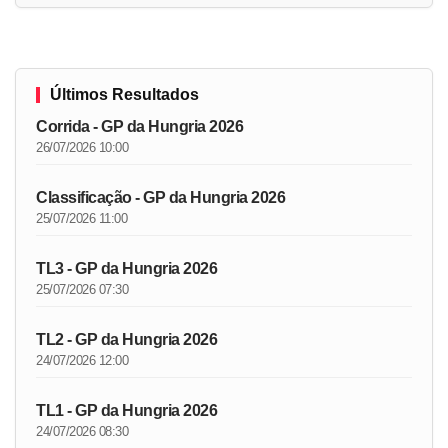
Últimos Resultados
Corrida - GP da Hungria 2026
26/07/2026 10:00
Classificação - GP da Hungria 2026
25/07/2026 11:00
TL3 - GP da Hungria 2026
25/07/2026 07:30
TL2 - GP da Hungria 2026
24/07/2026 12:00
TL1 - GP da Hungria 2026
24/07/2026 08:30