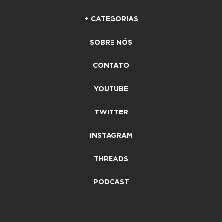
+ CATEGORIAS
SOBRE NÓS
CONTATO
YOUTUBE
TWITTER
INSTAGRAM
THREADS
PODCAST