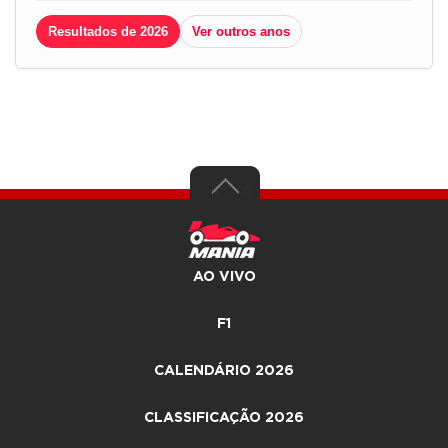
Resultados de 2026
Ver outros anos
AO VIVO
F1
CALENDÁRIO 2026
CLASSIFICAÇÃO 2026