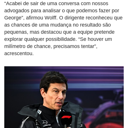
“Acabei de sair de uma conversa com nossos
advogados para analisar o que podemos fazer por
George”, afirmou Wolff. O dirigente reconheceu que
as chances de uma mudança no resultado são
pequenas, mas destacou que a equipe pretende
explorar qualquer possibilidade. “Se houver um
milímetro de chance, precisamos tentar”,
acrescentou.