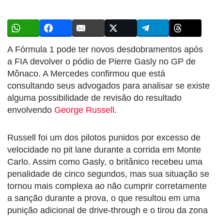
A Fórmula 1 pode ter novos desdobramentos após
a FIA devolver o pódio de Pierre Gasly no GP de
Mônaco. A Mercedes confirmou que está
consultando seus advogados para analisar se existe
alguma possibilidade de revisão do resultado
envolvendo
George Russell
.
Russell foi um dos pilotos punidos por excesso de
velocidade no pit lane durante a corrida em Monte
Carlo. Assim como Gasly, o britânico recebeu uma
penalidade de cinco segundos, mas sua situação se
tornou mais complexa ao não cumprir corretamente
a sanção durante a prova, o que resultou em uma
punição adicional de drive-through e o tirou da zona