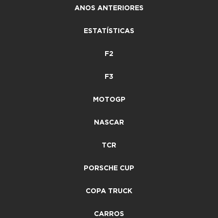
ANOS ANTERIORES
ESTATÍSTICAS
F2
F3
MOTOGP
NASCAR
TCR
PORSCHE CUP
COPA TRUCK
CARROS