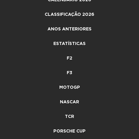
CLASSIFICAÇÃO 2026
ANOS ANTERIORES
ESTATÍSTICAS
F2
F3
MOTOGP
NASCAR
TCR
PORSCHE CUP