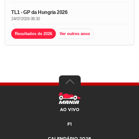
TL1 - GP da Hungria 2026
24/07/2026 08:30
Resultados de 2026
Ver outros anos
AO VIVO
F1
CALENDÁRIO 2026