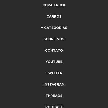
COPA TRUCK
CARROS
+ CATEGORIAS
SOBRE NÓS
CONTATO
YOUTUBE
TWITTER
INSTAGRAM
THREADS
PODCAST