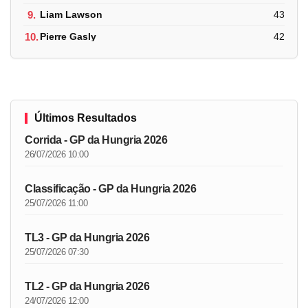
9.
Liam Lawson
43
10.
Pierre Gasly
42
Últimos Resultados
Corrida - GP da Hungria 2026
26/07/2026 10:00
Classificação - GP da Hungria 2026
25/07/2026 11:00
TL3 - GP da Hungria 2026
25/07/2026 07:30
TL2 - GP da Hungria 2026
24/07/2026 12:00