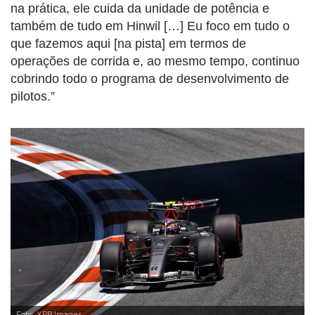
na prática, ele cuida da unidade de potência e
também de tudo em Hinwil […] Eu foco em tudo o
que fazemos aqui [na pista] em termos de
operações de corrida e, ao mesmo tempo, continuo
cobrindo todo o programa de desenvolvimento de
pilotos.”