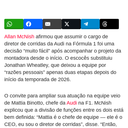
Allan McNish
afirmou que assumir o cargo de
diretor de corridas da Audi na Fórmula 1 foi uma
decisão “muito fácil” após acompanhar o projeto da
montadora desde o início. O escocês substituiu
Jonathan Wheatley, que deixou a equipe por
“razões pessoais” apenas duas etapas depois do
início da temporada de 2026.
O convite para ampliar sua atuação na equipe veio
de Mattia Binotto, chefe da
Audi
na F1. McNish
explicou que a divisão de funções entre os dois está
bem definida: “Mattia é o chefe de equipe — ele é o
CEO, eu sou o diretor de corridas”, disse. “Então,