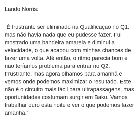
Lando Norris:
“É frustrante ser eliminado na Qualificação no Q1,
mas não havia nada que eu pudesse fazer. Fui
mostrado uma bandeira amarela e diminui a
velocidade, o que acabou com minhas chances de
fazer uma volta. Até então, o ritmo parecia bom e
não teríamos problema para entrar no Q2.
Frustrante, mas agora olhamos para amanhã e
vemos onde podemos maximizar o resultado. Este
não é o circuito mais fácil para ultrapassagens, mas
oportunidades costumam surgir em Baku. Vamos
trabalhar duro esta noite e ver o que podemos fazer
amanhã.”