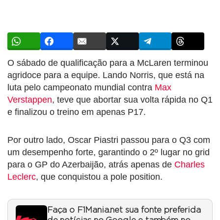
O sábado de qualificação para a McLaren terminou
agridoce para a equipe. Lando Norris, que está na
luta pelo campeonato mundial contra
Max
Verstappen
, teve que abortar sua volta rápida no Q1
e finalizou o treino em apenas P17.
Por outro lado, Oscar Piastri passou para o Q3 com
um desempenho forte, garantindo o 2º lugar no grid
para o GP do Azerbaijão, atrás apenas de
Charles
Leclerc
, que conquistou a pole position.
Faça o F1Mania.net sua fonte preferida