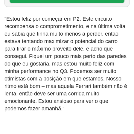
“Estou feliz por começar em P2. Este circuito
recompensa o comprometimento, e na última volta
eu sabia que tinha muito menos a perder, então
estava tentando maximizar o potencial do carro
para tirar o máximo proveito dele, e acho que
consegui. Fiquei um pouco mais perto das paredes
do que eu gostaria, mas estou muito feliz com
minha performance no Q3. Podemos ser muito
otimistas com a posição em que estamos. Nosso
ritmo está bom – mas aquela Ferrari também não é
lenta, então deve ser uma corrida muito
emocionante. Estou ansioso para ver o que
podemos fazer amanhã.”