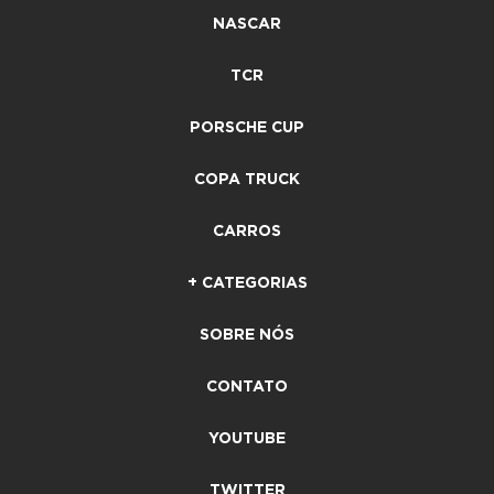
NASCAR
TCR
PORSCHE CUP
COPA TRUCK
CARROS
+ CATEGORIAS
SOBRE NÓS
CONTATO
YOUTUBE
TWITTER