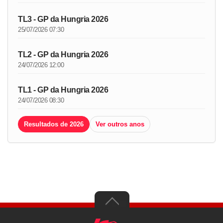
TL3 - GP da Hungria 2026
25/07/2026 07:30
TL2 - GP da Hungria 2026
24/07/2026 12:00
TL1 - GP da Hungria 2026
24/07/2026 08:30
Resultados de 2026
Ver outros anos