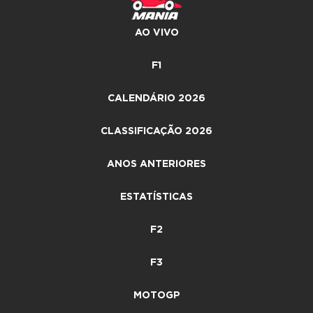
AO VIVO
F1
CALENDÁRIO 2026
CLASSIFICAÇÃO 2026
ANOS ANTERIORES
ESTATÍSTICAS
F2
F3
MOTOGP