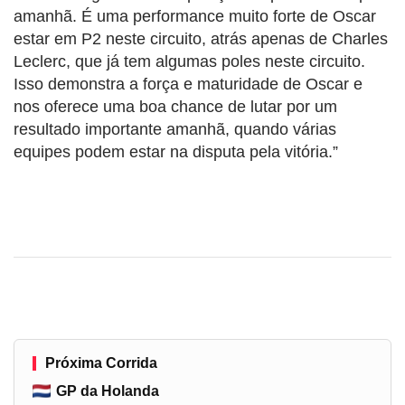
amanhã. É uma performance muito forte de Oscar
estar em P2 neste circuito, atrás apenas de Charles
Leclerc, que já tem algumas poles neste circuito.
Isso demonstra a força e maturidade de Oscar e
nos oferece uma boa chance de lutar por um
resultado importante amanhã, quando várias
equipes podem estar na disputa pela vitória.”
Próxima Corrida
GP da Holanda