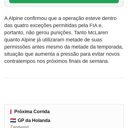
A Alpine confirmou que a operação esteve dentro
das quatro exceções permitidas pela FIA e,
portanto, não gerou punições. Tanto McLaren
quanto Alpine já utilizaram metade de suas
permissões antes mesmo da metade da temporada,
situação que aumenta a pressão para evitar novos
contratempos nos próximos finais de semana.
Próxima Corrida
GP da Holanda
Zandvoort