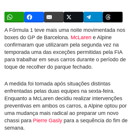
A Fórmula 1 teve mais uma noite movimentada nos
boxes do GP de Barcelona.
McLaren
e Alpine
confirmaram que utilizaram pela segunda vez na
temporada uma das exceções permitidas pela FIA
para trabalhar em seus carros durante o período de
toque de recolher do parque fechado.
A medida foi tomada após situações distintas
enfrentadas pelas duas equipes na sexta-feira.
Enquanto a McLaren decidiu realizar intervenções
preventivas em ambos os carros, a Alpine optou por
uma mudança mais radical ao preparar um novo
chassi para
Pierre Gasly
para a sequência do fim de
semana.