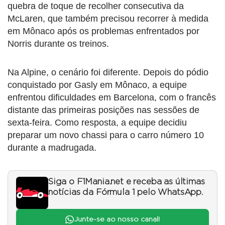
quebra de toque de recolher consecutiva da
McLaren, que também precisou recorrer à medida
em Mônaco após os problemas enfrentados por
Norris durante os treinos.
Na Alpine, o cenário foi diferente. Depois do pódio
conquistado por Gasly em Mônaco, a equipe
enfrentou dificuldades em Barcelona, com o francês
distante das primeiras posições nas sessões de
sexta-feira. Como resposta, a equipe decidiu
preparar um novo chassi para o carro número 10
durante a madrugada.
Siga o F1Mania.net e receba as últimas
notícias da Fórmula 1 pelo WhatsApp.
Junte-se ao nosso canal!