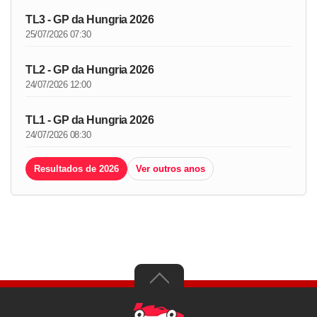
TL3 - GP da Hungria 2026
25/07/2026 07:30
TL2 - GP da Hungria 2026
24/07/2026 12:00
TL1 - GP da Hungria 2026
24/07/2026 08:30
Resultados de 2026
Ver outros anos