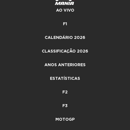
AO VIVO
F1
CALENDÁRIO 2026
CLASSIFICAÇÃO 2026
ANOS ANTERIORES
ESTATÍSTICAS
F2
F3
MOTOGP