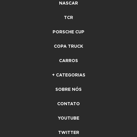
NASCAR
TCR
PORSCHE CUP
COPA TRUCK
CARROS
+ CATEGORIAS
SOBRE NÓS
CONTATO
YOUTUBE
TWITTER