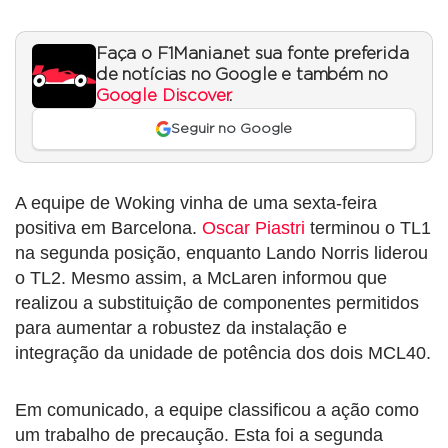
Faça o F1Mania.net sua fonte preferida
de notícias no Google e também no
Google Discover
.
Seguir no Google
A equipe de Woking vinha de uma sexta-feira
positiva em Barcelona.
Oscar Piastri
terminou o TL1
na segunda posição, enquanto Lando Norris liderou
o TL2. Mesmo assim, a McLaren informou que
realizou a substituição de componentes permitidos
para aumentar a robustez da instalação e
integração da unidade de potência dos dois MCL40.
Em comunicado, a equipe classificou a ação como
um trabalho de precaução. Esta foi a segunda