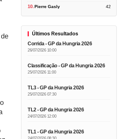
10.
Pierre Gasly
42
Últimos Resultados
 de
Corrida - GP da Hungria 2026
26/07/2026 10:00
Classificação - GP da Hungria 2026
25/07/2026 11:00
TL3 - GP da Hungria 2026
25/07/2026 07:30
so
TL2 - GP da Hungria 2026
a
24/07/2026 12:00
o
TL1 - GP da Hungria 2026
24/07/2026 08:30