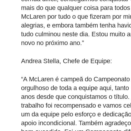
mais do que qualquer coisa para todo
McLaren por tudo o que fizeram por m
alegrias, e embora também tenha havid
tudo culminou neste dia. Estou muito 
novo no próximo ano.”
Andrea Stella, Chefe de Equipe:
“A McLaren é campeã do Campeonato 
orgulhoso de toda a equipe aqui, tanto
anos desde que conquistamos o título
trabalho foi recompensado e vamos cel
um da equipe pelo esforço e dedicação,
apoio incondicional. Também agradeç