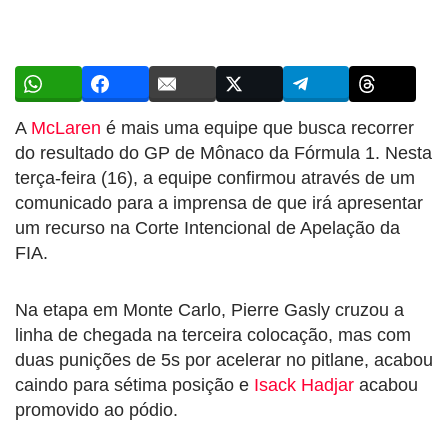
A
McLaren
é mais uma equipe que busca recorrer
do resultado do GP de Mônaco da Fórmula 1. Nesta
terça-feira (16), a equipe confirmou através de um
comunicado para a imprensa de que irá apresentar
um recurso na Corte Intencional de Apelação da
FIA.
Na etapa em Monte Carlo, Pierre Gasly cruzou a
linha de chegada na terceira colocação, mas com
duas punições de 5s por acelerar no pitlane, acabou
caindo para sétima posição e
Isack Hadjar
acabou
promovido ao pódio.