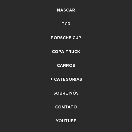
NASCAR
TCR
PORSCHE CUP
COPA TRUCK
CARROS
+ CATEGORIAS
SOBRE NÓS
CONTATO
YOUTUBE