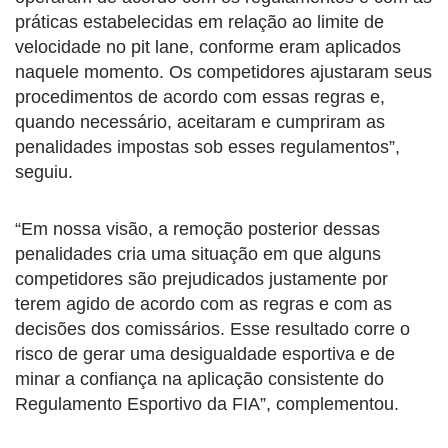
práticas estabelecidas em relação ao limite de
velocidade no pit lane, conforme eram aplicados
naquele momento. Os competidores ajustaram seus
procedimentos de acordo com essas regras e,
quando necessário, aceitaram e cumpriram as
penalidades impostas sob esses regulamentos”,
seguiu.
“Em nossa visão, a remoção posterior dessas
penalidades cria uma situação em que alguns
competidores são prejudicados justamente por
terem agido de acordo com as regras e com as
decisões dos comissários. Esse resultado corre o
risco de gerar uma desigualdade esportiva e de
minar a confiança na aplicação consistente do
Regulamento Esportivo da FIA”, complementou.