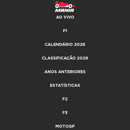
AO VIVO
F1
CALENDÁRIO 2026
CLASSIFICAÇÃO 2026
ANOS ANTERIORES
ESTATÍSTICAS
F2
F3
MOTOGP