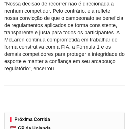
“Nossa decisão de recorrer não é direcionada a
nenhum competidor. Pelo contrário, ela reflete
nossa convicção de que o campeonato se beneficia
de regulamentos aplicados de forma consistente,
transparente e justa para todos os participantes. A
McLaren continua comprometida em trabalhar de
forma construtiva com a FIA, a Fórmula 1 e os
demais competidores para proteger a integridade do
esporte e manter a confiança em seu arcabouço
regulatório”, encerrou.
Próxima Corrida
GP da Holanda