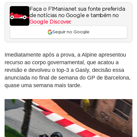
Faça o F1Mania.net sua fonte preferida
de notícias no Google e também no
Google Discover
.
Seguir no Google
Imediatamente após a prova, a Alpine apresentou
recurso ao corpo governamental, que acatou a
revisão e devolveu o top-3 a Gasly, decisão essa
anunciada no final de semana do GP de Barcelona,
quase uma semana mais tarde.