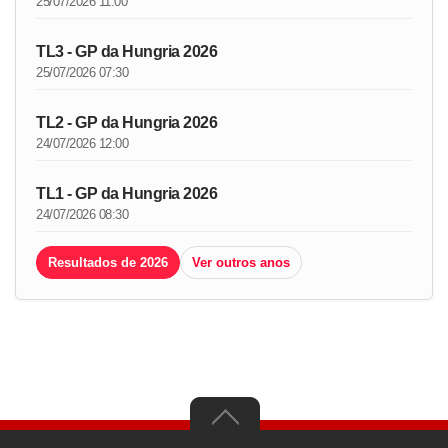
25/07/2026 11:00
TL3 - GP da Hungria 2026
25/07/2026 07:30
TL2 - GP da Hungria 2026
24/07/2026 12:00
TL1 - GP da Hungria 2026
24/07/2026 08:30
Resultados de 2026
Ver outros anos