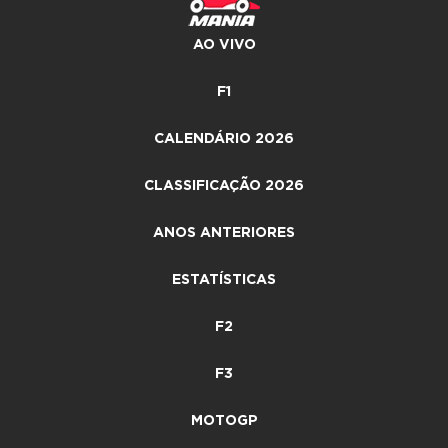
AO VIVO
F1
CALENDÁRIO 2026
CLASSIFICAÇÃO 2026
ANOS ANTERIORES
ESTATÍSTICAS
F2
F3
MOTOGP