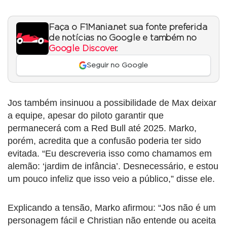
Faça o F1Mania.net sua fonte preferida
de notícias no Google e também no
Google Discover
.
Seguir no Google
Jos também insinuou a possibilidade de Max deixar
a equipe, apesar do piloto garantir que
permanecerá com a Red Bull até 2025. Marko,
porém, acredita que a confusão poderia ter sido
evitada. “Eu descreveria isso como chamamos em
alemão: ‘jardim de infância’. Desnecessário, e estou
um pouco infeliz que isso veio a público,” disse ele.
Explicando a tensão, Marko afirmou: “Jos não é um
personagem fácil e Christian não entende ou aceita