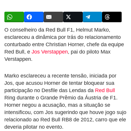
O conselheiro da Red Bull F1, Helmut Marko,
esclareceu a dinâmica por trás do relacionamento
conturbado entre Christian Horner, chefe da equipe
Red Bull, e
Jos Verstappen
, pai do piloto Max
Verstappen.
Marko esclareceu a recente tensão, iniciada por
Jos, que acusou Horner de tentar bloquear sua
participação no Desfile das Lendas da
Red Bull
Ring durante o Grande Prêmio da Áustria de F1.
Horner negou a acusação, mas a situação se
intensificou, com Jos sugerindo que houve jogo sujo
relacionado ao Red Bull RB8 de 2012, carro que ele
deveria pilotar no evento.