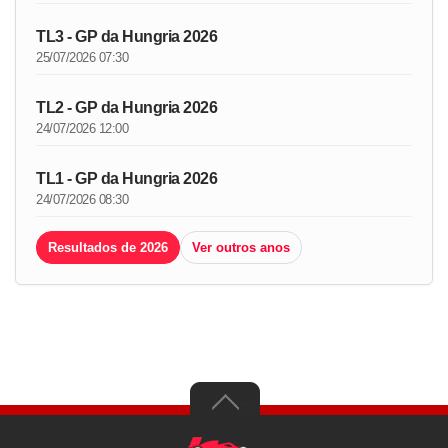
TL3 - GP da Hungria 2026
25/07/2026 07:30
TL2 - GP da Hungria 2026
24/07/2026 12:00
TL1 - GP da Hungria 2026
24/07/2026 08:30
Resultados de 2026
Ver outros anos