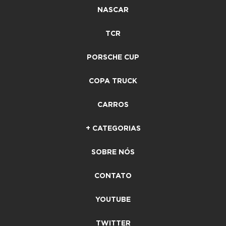
NASCAR
TCR
PORSCHE CUP
COPA TRUCK
CARROS
+ CATEGORIAS
SOBRE NÓS
CONTATO
YOUTUBE
TWITTER