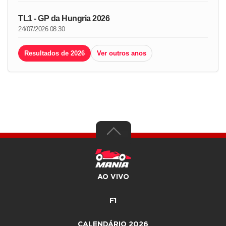
TL1 - GP da Hungria 2026
24/07/2026 08:30
Resultados de 2026
Ver outros anos
AO VIVO
F1
CALENDÁRIO 2026