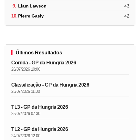
9.
Liam Lawson
43
10.
Pierre Gasly
42
Últimos Resultados
Corrida - GP da Hungria 2026
26/07/2026 10:00
Classificação - GP da Hungria 2026
25/07/2026 11:00
TL3 - GP da Hungria 2026
25/07/2026 07:30
TL2 - GP da Hungria 2026
24/07/2026 12:00