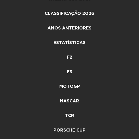
CLASSIFICAÇÃO 2026
ANOS ANTERIORES
ESTATÍSTICAS
F2
F3
MOTOGP
NASCAR
TCR
PORSCHE CUP