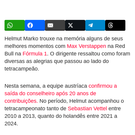
Helmut Marko trouxe na memória alguns de seus
melhores momentos com
Max Verstappen
na Red
Bull na
Fórmula 1
. O dirigente ressaltou como foram
diversas as alegrias que passou ao lado do
tetracampeão.
Nesta semana, a equipe austríaca
confirmou a
saída do conselheiro após 20 anos de
contribuições.
No período, Helmut acompanhou o
tetracampeonato tanto de
Sebastian Vettel
entre
2010 a 2013, quanto do holandês entre 2021 a
2024.