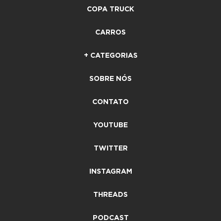
COPA TRUCK
CARROS
+ CATEGORIAS
SOBRE NÓS
CONTATO
YOUTUBE
TWITTER
INSTAGRAM
THREADS
PODCAST