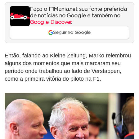
Faça o F1Mania.net sua fonte preferida
de notícias no Google e também no
Google Discover
.
Seguir no Google
Então, falando ao Kleine Zeitung, Marko relembrou
alguns dos momentos que mais marcaram seu
período onde trabalhou ao lado de Verstappen,
como a primeira vitória do piloto na F1.