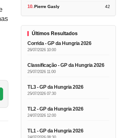
10.
Pierre Gasly
42
e
mas
Últimos Resultados
Corrida - GP da Hungria 2026
26/07/2026 10:00
Classificação - GP da Hungria 2026
25/07/2026 11:00
TL3 - GP da Hungria 2026
25/07/2026 07:30
TL2 - GP da Hungria 2026
24/07/2026 12:00
TL1 - GP da Hungria 2026
24/07/2026 08:30