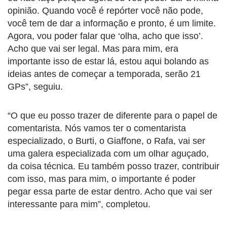
opinião. Quando você é repórter você não pode,
você tem de dar a informação e pronto, é um limite.
Agora, vou poder falar que ‘olha, acho que isso’.
Acho que vai ser legal. Mas para mim, era
importante isso de estar lá, estou aqui bolando as
ideias antes de começar a temporada, serão 21
GPs”, seguiu.
“O que eu posso trazer de diferente para o papel de
comentarista. Nós vamos ter o comentarista
especializado, o Burti, o Giaffone, o Rafa, vai ser
uma galera especializada com um olhar aguçado,
da coisa técnica. Eu também posso trazer, contribuir
com isso, mas para mim, o importante é poder
pegar essa parte de estar dentro. Acho que vai ser
interessante para mim”, completou.