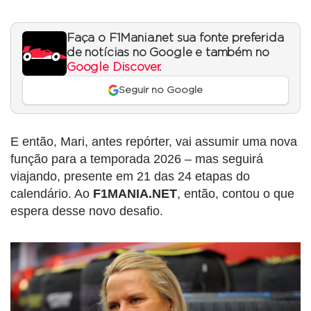
Faça o F1Mania.net sua fonte preferida
de notícias no Google e também no
Google Discover
.
Seguir no Google
E então, Mari, antes repórter, vai assumir uma nova
função para a temporada 2026 – mas seguirá
viajando, presente em 21 das 24 etapas do
calendário. Ao
F1MANIA.NET
, então, contou o que
espera desse novo desafio.