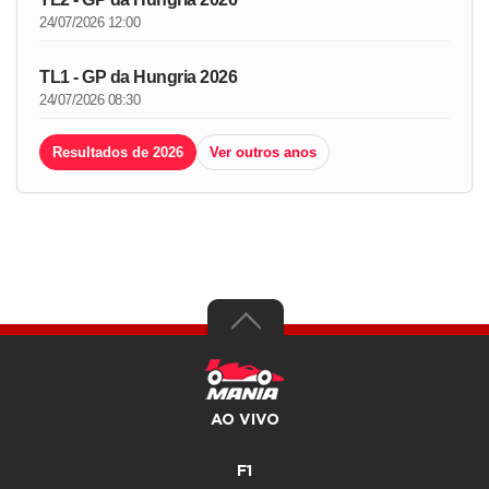
24/07/2026 12:00
TL1 - GP da Hungria 2026
24/07/2026 08:30
Resultados de 2026
Ver outros anos
AO VIVO
F1