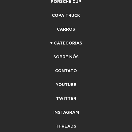
PORSCHE CUP
COPA TRUCK
CARROS
+ CATEGORIAS
SOBRE NÓS
CONTATO
YOUTUBE
TWITTER
INSTAGRAM
THREADS