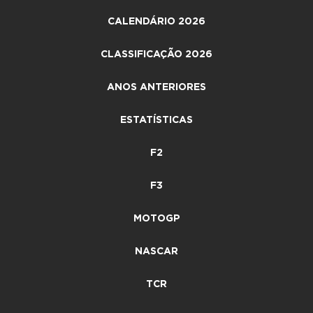
CALENDÁRIO 2026
CLASSIFICAÇÃO 2026
ANOS ANTERIORES
ESTATÍSTICAS
F2
F3
MOTOGP
NASCAR
TCR