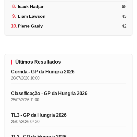
8.
Isack Hadjar
68
9.
Liam Lawson
43
10.
Pierre Gasly
42
Últimos Resultados
Corrida - GP da Hungria 2026
26/07/2026 10:00
Classificação - GP da Hungria 2026
25/07/2026 11:00
TL3 - GP da Hungria 2026
25/07/2026 07:30
TL2 - GP da Hungria 2026