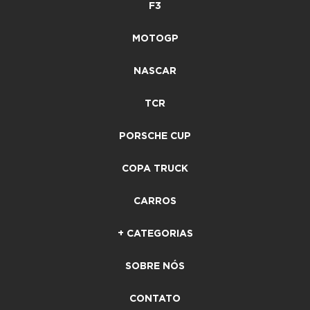
F3
MOTOGP
NASCAR
TCR
PORSCHE CUP
COPA TRUCK
CARROS
+ CATEGORIAS
SOBRE NÓS
CONTATO