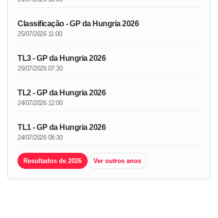
Classificação - GP da Hungria 2026
25/07/2026 11:00
TL3 - GP da Hungria 2026
25/07/2026 07:30
TL2 - GP da Hungria 2026
24/07/2026 12:00
TL1 - GP da Hungria 2026
24/07/2026 08:30
Resultados de 2026
Ver outros anos