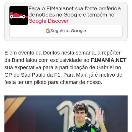
Faça o F1Mania.net sua fonte preferida
de notícias no Google e também no
Google Discover
.
Seguir no Google
E em evento da Doritos nesta semana, a repórter
da Band falou com exclusividade ao
F1MANIA.NET
sua expectativa para a participação de Gabriel no
GP de São Paulo da F1. Para Mari, já é motivo de
festa ter um piloto para chamar de nosso.