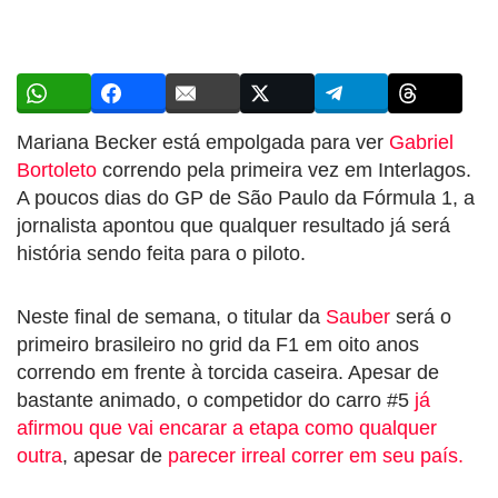
Mariana Becker está empolgada para ver
Gabriel
Bortoleto
correndo pela primeira vez em Interlagos.
A poucos dias do GP de São Paulo da Fórmula 1, a
jornalista apontou que qualquer resultado já será
história sendo feita para o piloto.
Neste final de semana, o titular da
Sauber
será o
primeiro brasileiro no grid da F1 em oito anos
correndo em frente à torcida caseira. Apesar de
bastante animado, o competidor do carro #5
já
afirmou que vai encarar a etapa como qualquer
outra
, apesar de
parecer irreal correr em seu país.