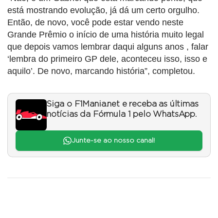
está mostrando evolução, já dá um certo orgulho.
Então, de novo, você pode estar vendo neste
Grande Prêmio o início de uma história muito legal
que depois vamos lembrar daqui alguns anos , falar
‘lembra do primeiro GP dele, aconteceu isso, isso e
aquilo’. De novo, marcando história”, completou.
Siga o F1Mania.net e receba as últimas
notícias da Fórmula 1 pelo WhatsApp.
Junte-se ao nosso canal!