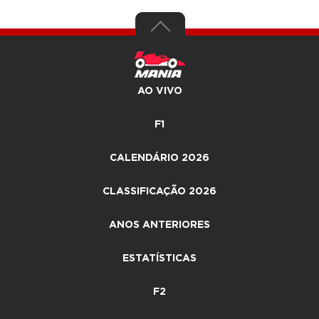
AO VIVO
F1
CALENDÁRIO 2026
CLASSIFICAÇÃO 2026
ANOS ANTERIORES
ESTATÍSTICAS
F2