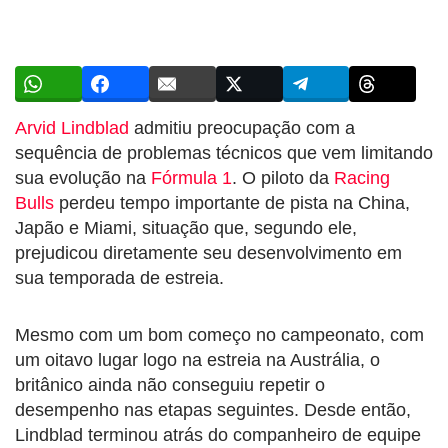
Arvid Lindblad
admitiu preocupação com a
sequência de problemas técnicos que vem limitando
sua evolução na
Fórmula 1
. O piloto da
Racing
Bulls
perdeu tempo importante de pista na China,
Japão e Miami, situação que, segundo ele,
prejudicou diretamente seu desenvolvimento em
sua temporada de estreia.
Mesmo com um bom começo no campeonato, com
um oitavo lugar logo na estreia na Austrália, o
britânico ainda não conseguiu repetir o
desempenho nas etapas seguintes. Desde então,
Lindblad terminou atrás do companheiro de equipe