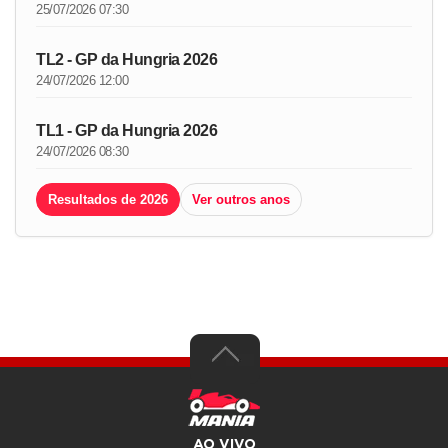
25/07/2026 07:30
TL2 - GP da Hungria 2026
24/07/2026 12:00
TL1 - GP da Hungria 2026
24/07/2026 08:30
Resultados de 2026
Ver outros anos
AO VIVO