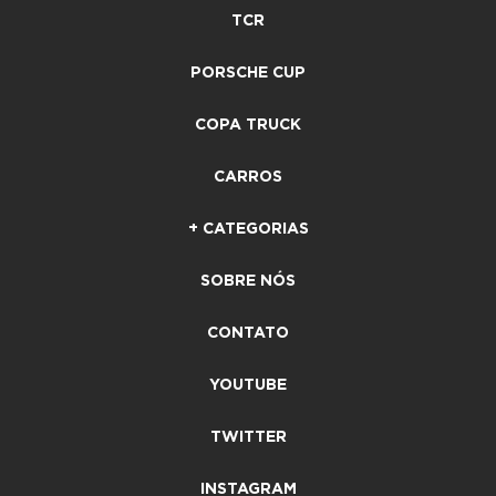
TCR
PORSCHE CUP
COPA TRUCK
CARROS
+ CATEGORIAS
SOBRE NÓS
CONTATO
YOUTUBE
TWITTER
INSTAGRAM