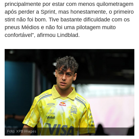
principalmente por estar com menos quilometragem
após perder a Sprint, mas honestamente, o primeiro
stint não foi bom. Tive bastante dificuldade com os
pneus Médios e não foi uma pilotagem muito
confortável”, afirmou Lindblad.
Foto: XPB Images