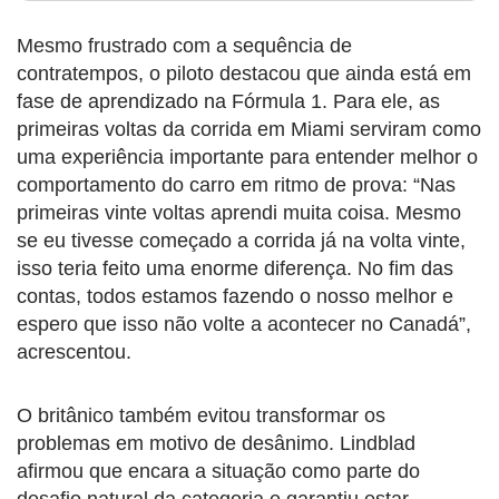
Mesmo frustrado com a sequência de
contratempos, o piloto destacou que ainda está em
fase de aprendizado na Fórmula 1. Para ele, as
primeiras voltas da corrida em Miami serviram como
uma experiência importante para entender melhor o
comportamento do carro em ritmo de prova: “Nas
primeiras vinte voltas aprendi muita coisa. Mesmo
se eu tivesse começado a corrida já na volta vinte,
isso teria feito uma enorme diferença. No fim das
contas, todos estamos fazendo o nosso melhor e
espero que isso não volte a acontecer no Canadá”,
acrescentou.
O britânico também evitou transformar os
problemas em motivo de desânimo. Lindblad
afirmou que encara a situação como parte do
desafio natural da categoria e garantiu estar