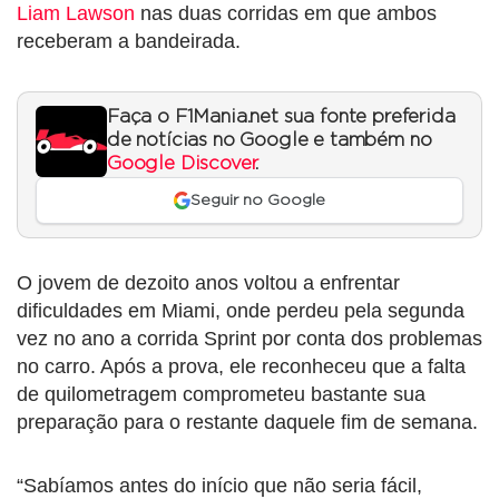
Liam Lawson
nas duas corridas em que ambos
receberam a bandeirada.
Faça o F1Mania.net sua fonte preferida
de notícias no Google e também no
Google Discover
.
Seguir no Google
O jovem de dezoito anos voltou a enfrentar
dificuldades em Miami, onde perdeu pela segunda
vez no ano a corrida Sprint por conta dos problemas
no carro. Após a prova, ele reconheceu que a falta
de quilometragem comprometeu bastante sua
preparação para o restante daquele fim de semana.
“Sabíamos antes do início que não seria fácil,