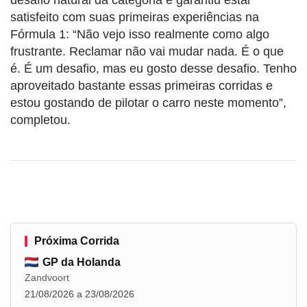
satisfeito com suas primeiras experiências na
Fórmula 1: “Não vejo isso realmente como algo
frustrante. Reclamar não vai mudar nada. É o que
é. É um desafio, mas eu gosto desse desafio. Tenho
aproveitado bastante essas primeiras corridas e
estou gostando de pilotar o carro neste momento”,
completou.
Próxima Corrida
GP da Holanda
Zandvoort
21/08/2026 a 23/08/2026