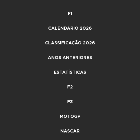
F1
CALENDÁRIO 2026
CLASSIFICAÇÃO 2026
ANOS ANTERIORES
ESTATÍSTICAS
F2
F3
MOTOGP
NASCAR