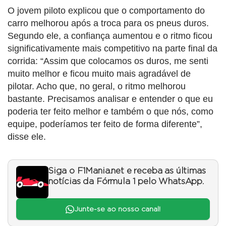
O jovem piloto explicou que o comportamento do
carro melhorou após a troca para os pneus duros.
Segundo ele, a confiança aumentou e o ritmo ficou
significativamente mais competitivo na parte final da
corrida: “Assim que colocamos os duros, me senti
muito melhor e ficou muito mais agradável de
pilotar. Acho que, no geral, o ritmo melhorou
bastante. Precisamos analisar e entender o que eu
poderia ter feito melhor e também o que nós, como
equipe, poderíamos ter feito de forma diferente”,
disse ele.
Siga o F1Mania.net e receba as últimas
notícias da Fórmula 1 pelo WhatsApp.
Junte-se ao nosso canal!