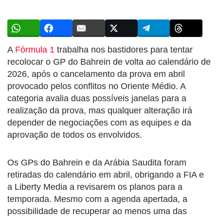
A
Fórmula 1
trabalha nos bastidores para tentar
recolocar o GP do Bahrein de volta ao calendário de
2026, após o cancelamento da prova em abril
provocado pelos conflitos no Oriente Médio. A
categoria avalia duas possíveis janelas para a
realização da prova, mas qualquer alteração irá
depender de negociações com as equipes e da
aprovação de todos os envolvidos.
Os GPs do Bahrein e da Arábia Saudita foram
retiradas do calendário em abril, obrigando a FIA e
a Liberty Media a revisarem os planos para a
temporada. Mesmo com a agenda apertada, a
possibilidade de recuperar ao menos uma das