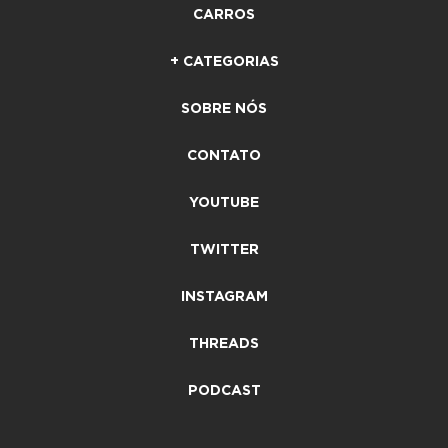
CARROS
+ CATEGORIAS
SOBRE NÓS
CONTATO
YOUTUBE
TWITTER
INSTAGRAM
THREADS
PODCAST