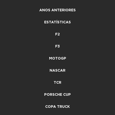
ANOS ANTERIORES
ESTATÍSTICAS
F2
F3
MOTOGP
NASCAR
TCR
PORSCHE CUP
COPA TRUCK