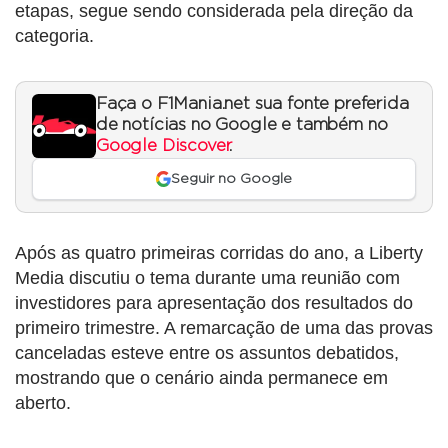
etapas, segue sendo considerada pela direção da
categoria.
Faça o F1Mania.net sua fonte preferida
de notícias no Google e também no
Google Discover
.
Seguir no Google
Após as quatro primeiras corridas do ano, a Liberty
Media discutiu o tema durante uma reunião com
investidores para apresentação dos resultados do
primeiro trimestre. A remarcação de uma das provas
canceladas esteve entre os assuntos debatidos,
mostrando que o cenário ainda permanece em
aberto.