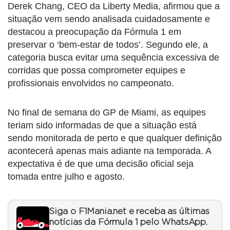
Derek Chang, CEO da Liberty Media, afirmou que a
situação vem sendo analisada cuidadosamente e
destacou a preocupação da Fórmula 1 em
preservar o ‘bem-estar de todos’. Segundo ele, a
categoria busca evitar uma sequência excessiva de
corridas que possa comprometer equipes e
profissionais envolvidos no campeonato.
No final de semana do GP de Miami, as equipes
teriam sido informadas de que a situação está
sendo monitorada de perto e que qualquer definição
acontecerá apenas mais adiante na temporada. A
expectativa é de que uma decisão oficial seja
tomada entre julho e agosto.
Siga o F1Mania.net e receba as últimas
notícias da Fórmula 1 pelo WhatsApp.