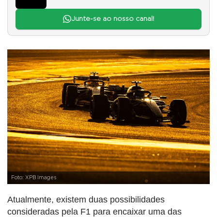
Junte-se ao nosso canal!
Foto: XPB Images
Atualmente, existem duas possibilidades
consideradas pela F1 para encaixar uma das