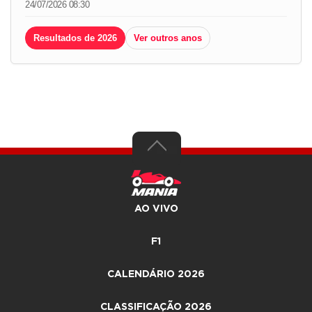
24/07/2026 08:30
Resultados de 2026
Ver outros anos
AO VIVO
F1
CALENDÁRIO 2026
CLASSIFICAÇÃO 2026