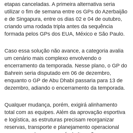
etapas canceladas. A primeira alternativa seria
utilizar o fim de semana entre os GPs do Azerbaijão
e de Singapura, entre os dias 02 e 04 de outubro,
criando uma rodada tripla antes da sequência
formada pelos GPs dos EUA, México e São Paulo.
Caso essa solução não avance, a categoria avalia
um cenário mais complexo envolvendo o
encerramento da temporada. Nesse plano, o GP do
Bahrein seria disputado em 06 de dezembro,
enquanto o GP de Abu Dhabi passaria para 13 de
dezembro, adiando o encerramento da temporada.
Qualquer mudança, porém, exigirá alinhamento
total com as equipes. Além da aprovação esportiva
e logística, as estruturas precisam reorganizar
reservas, transporte e planejamento operacional