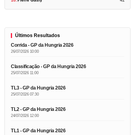
Últimos Resultados
Corrida - GP da Hungria 2026
26/07/2026 10:00
Classificação - GP da Hungria 2026
25/07/2026 11:00
TL3 - GP da Hungria 2026
25/07/2026 07:30
TL2 - GP da Hungria 2026
24/07/2026 12:00
TL1 - GP da Hungria 2026