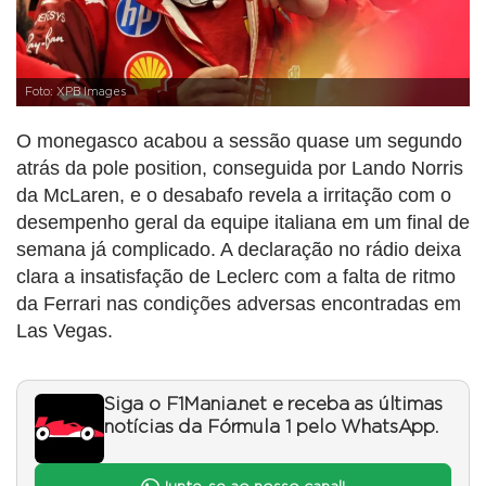
Foto: XPB Images
O monegasco acabou a sessão quase um segundo
atrás da pole position, conseguida por Lando Norris
da McLaren, e o desabafo revela a irritação com o
desempenho geral da equipe italiana em um final de
semana já complicado. A declaração no rádio deixa
clara a insatisfação de Leclerc com a falta de ritmo
da Ferrari nas condições adversas encontradas em
Las Vegas.
Siga o F1Mania.net e receba as últimas
notícias da Fórmula 1 pelo WhatsApp.