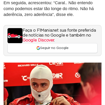
Em seguida, acrescentou: “Caral.. Não entendo
como podemos estar tão longe do ritmo. Não há
aderência, zero aderência”, disse ele.
Faça o F1Mania.net sua fonte preferida
de notícias no Google e também no
Google Discover
.
Seguir no Google