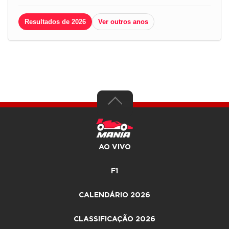
Resultados de 2026
Ver outros anos
AO VIVO
F1
CALENDÁRIO 2026
CLASSIFICAÇÃO 2026