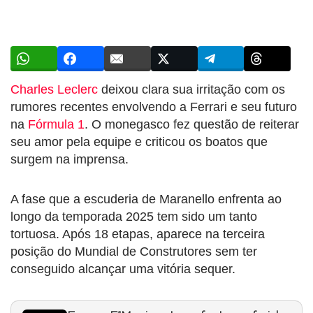
Charles Leclerc
deixou clara sua irritação com os
rumores recentes envolvendo a Ferrari e seu futuro
na
Fórmula 1
. O monegasco fez questão de reiterar
seu amor pela equipe e criticou os boatos que
surgem na imprensa.
A fase que a escuderia de Maranello enfrenta ao
longo da temporada 2025 tem sido um tanto
tortuosa. Após 18 etapas, aparece na terceira
posição do Mundial de Construtores sem ter
conseguido alcançar uma vitória sequer.