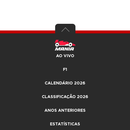
AO VIVO
F1
CALENDÁRIO 2026
CLASSIFICAÇÃO 2026
ANOS ANTERIORES
ESTATÍSTICAS