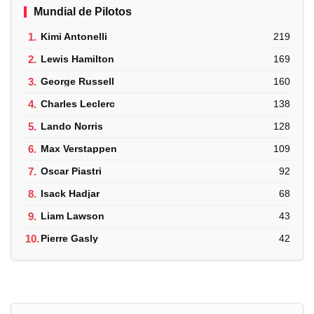
Mundial de Pilotos
1.
Kimi Antonelli
219
2.
Lewis Hamilton
169
3.
George Russell
160
4.
Charles Leclerc
138
5.
Lando Norris
128
6.
Max Verstappen
109
7.
Oscar Piastri
92
8.
Isack Hadjar
68
9.
Liam Lawson
43
10.
Pierre Gasly
42