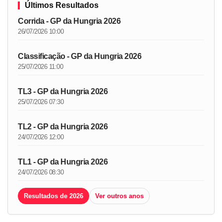
Últimos Resultados
Corrida - GP da Hungria 2026
26/07/2026 10:00
Classificação - GP da Hungria 2026
25/07/2026 11:00
TL3 - GP da Hungria 2026
25/07/2026 07:30
TL2 - GP da Hungria 2026
24/07/2026 12:00
TL1 - GP da Hungria 2026
24/07/2026 08:30
Resultados de 2026
Ver outros anos