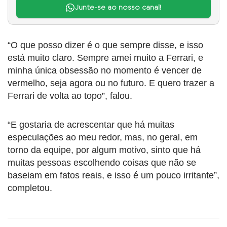
Junte-se ao nosso canal!
“O que posso dizer é o que sempre disse, e isso
está muito claro. Sempre amei muito a Ferrari, e
minha única obsessão no momento é vencer de
vermelho, seja agora ou no futuro. E quero trazer a
Ferrari de volta ao topo”, falou.
“E gostaria de acrescentar que há muitas
especulações ao meu redor, mas, no geral, em
torno da equipe, por algum motivo, sinto que há
muitas pessoas escolhendo coisas que não se
baseiam em fatos reais, e isso é um pouco irritante”,
completou.