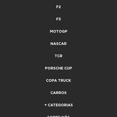
F2
F3
MOTOGP
NASCAR
TCR
PORSCHE CUP
COPA TRUCK
CARROS
+ CATEGORIAS