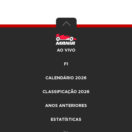
AO VIVO
F1
CALENDÁRIO 2026
CLASSIFICAÇÃO 2026
ANOS ANTERIORES
ESTATÍSTICAS