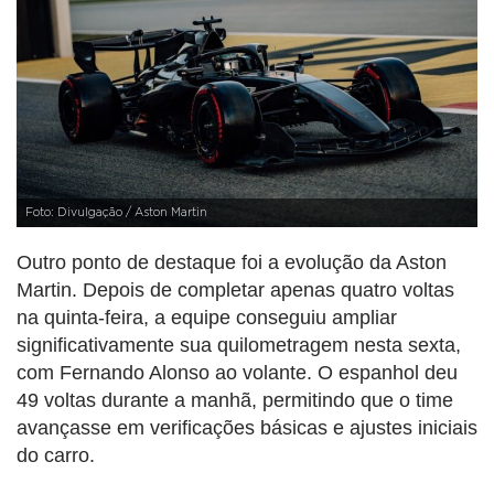
Foto: Divulgação / Aston Martin
Outro ponto de destaque foi a evolução da Aston
Martin. Depois de completar apenas quatro voltas
na quinta-feira, a equipe conseguiu ampliar
significativamente sua quilometragem nesta sexta,
com Fernando Alonso ao volante. O espanhol deu
49 voltas durante a manhã, permitindo que o time
avançasse em verificações básicas e ajustes iniciais
do carro.