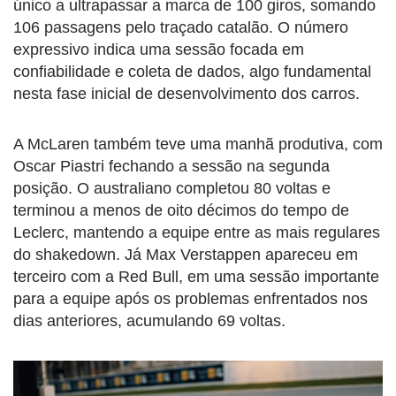
único a ultrapassar a marca de 100 giros, somando
106 passagens pelo traçado catalão. O número
expressivo indica uma sessão focada em
confiabilidade e coleta de dados, algo fundamental
nesta fase inicial de desenvolvimento dos carros.
A McLaren também teve uma manhã produtiva, com
Oscar Piastri fechando a sessão na segunda
posição. O australiano completou 80 voltas e
terminou a menos de oito décimos do tempo de
Leclerc, mantendo a equipe entre as mais regulares
do shakedown. Já Max Verstappen apareceu em
terceiro com a Red Bull, em uma sessão importante
para a equipe após os problemas enfrentados nos
dias anteriores, acumulando 69 voltas.