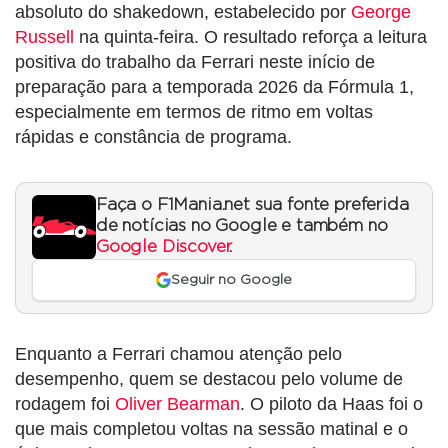
absoluto do shakedown, estabelecido por
George
Russell
na quinta-feira. O resultado reforça a leitura
positiva do trabalho da Ferrari neste início de
preparação para a temporada 2026 da Fórmula 1,
especialmente em termos de ritmo em voltas
rápidas e constância de programa.
Faça o F1Mania.net sua fonte preferida
de notícias no Google e também no
Google Discover
.
Seguir no Google
Enquanto a Ferrari chamou atenção pelo
desempenho, quem se destacou pelo volume de
rodagem foi
Oliver Bearman
. O piloto da Haas foi o
que mais completou voltas na sessão matinal e o