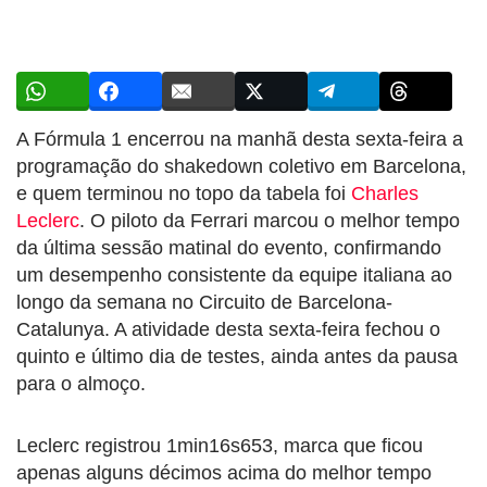
A Fórmula 1 encerrou na manhã desta sexta-feira a
programação do shakedown coletivo em Barcelona,
e quem terminou no topo da tabela foi
Charles
Leclerc
. O piloto da Ferrari marcou o melhor tempo
da última sessão matinal do evento, confirmando
um desempenho consistente da equipe italiana ao
longo da semana no Circuito de Barcelona-
Catalunya. A atividade desta sexta-feira fechou o
quinto e último dia de testes, ainda antes da pausa
para o almoço.
Leclerc registrou 1min16s653, marca que ficou
apenas alguns décimos acima do melhor tempo