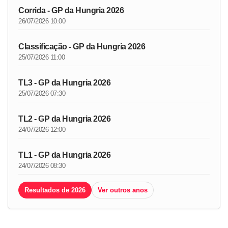
Corrida - GP da Hungria 2026
26/07/2026 10:00
Classificação - GP da Hungria 2026
25/07/2026 11:00
TL3 - GP da Hungria 2026
25/07/2026 07:30
TL2 - GP da Hungria 2026
24/07/2026 12:00
TL1 - GP da Hungria 2026
24/07/2026 08:30
Resultados de 2026
Ver outros anos