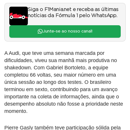
Siga o F1Mania.net e receba as últimas
notícias da Fórmula 1 pelo WhatsApp.
Junte-se ao nosso canal!
A Audi, que teve uma semana marcada por
dificuldades, viveu sua manhã mais produtiva no
shakedown. Com Gabriel Bortoleto, a equipe
completou 66 voltas, seu maior número em uma
única sessão ao longo dos testes. O brasileiro
terminou em sexto, contribuindo para um avanço
importante na coleta de informações, ainda que o
desempenho absoluto não fosse a prioridade neste
momento.
Pierre Gasly também teve participação sólida pela