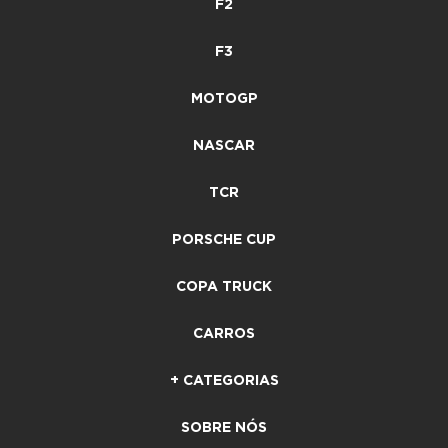
F2
F3
MOTOGP
NASCAR
TCR
PORSCHE CUP
COPA TRUCK
CARROS
+ CATEGORIAS
SOBRE NÓS