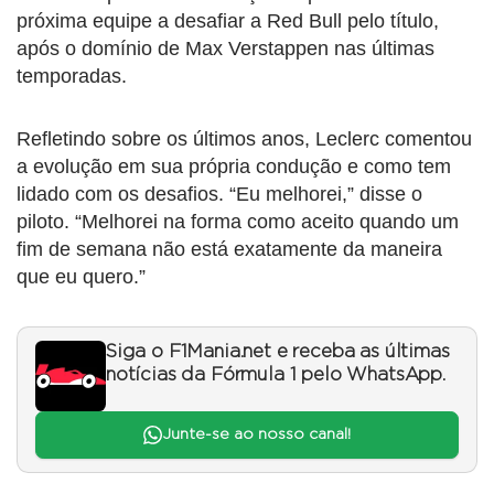
próxima equipe a desafiar a Red Bull pelo título,
após o domínio de Max Verstappen nas últimas
temporadas.
Refletindo sobre os últimos anos, Leclerc comentou
a evolução em sua própria condução e como tem
lidado com os desafios. “Eu melhorei,” disse o
piloto. “Melhorei na forma como aceito quando um
fim de semana não está exatamente da maneira
que eu quero.”
Siga o F1Mania.net e receba as últimas
notícias da Fórmula 1 pelo WhatsApp.
Junte-se ao nosso canal!