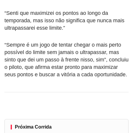
“Senti que maximizei os pontos ao longo da
temporada, mas isso não significa que nunca mais
ultrapassarei esse limite.”
“Sempre é um jogo de tentar chegar o mais perto
possível do limite sem jamais o ultrapassar, mas
sinto que dei um passo à frente nisso, sim”, concluiu
o piloto, que afirma estar pronto para maximizar
seus pontos e buscar a vitória a cada oportunidade.
Próxima Corrida