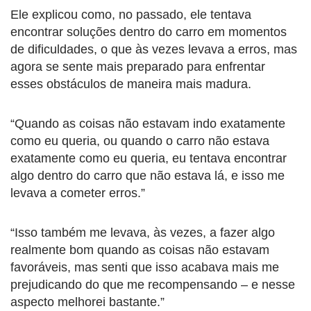
Ele explicou como, no passado, ele tentava
encontrar soluções dentro do carro em momentos
de dificuldades, o que às vezes levava a erros, mas
agora se sente mais preparado para enfrentar
esses obstáculos de maneira mais madura.
“Quando as coisas não estavam indo exatamente
como eu queria, ou quando o carro não estava
exatamente como eu queria, eu tentava encontrar
algo dentro do carro que não estava lá, e isso me
levava a cometer erros.”
“Isso também me levava, às vezes, a fazer algo
realmente bom quando as coisas não estavam
favoráveis, mas senti que isso acabava mais me
prejudicando do que me recompensando – e nesse
aspecto melhorei bastante.”