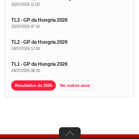
25/07/2026 11:00
TL3 - GP da Hungria 2026
25/07/2026 07:30
TL2 - GP da Hungria 2026
24/07/2026 12:00
TL1 - GP da Hungria 2026
24/07/2026 08:30
Resultados de 2026
Ver outros anos