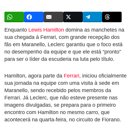
Enquanto
Lewis Hamilton
domina as manchetes na
sua chegada à Ferrari, com grande recepção dos
fãs em Maranello, Leclerc garantiu que o foco está
no desempenho da equipe e que ele está “pronto”
para ser o líder da escuderia na luta pelo título.
Hamilton, agora parte da
Ferrari
, iniciou oficialmente
sua jornada na equipe com uma visita à sede em
Maranello, sendo recebido pelos membros da
Ferrari. Já Leclerc, que não esteve presente nas
imagens divulgadas, se prepara para o primeiro
encontro com Hamilton no mesmo carro, que
acontecerá na quarta-feira, no circuito de Fiorano.