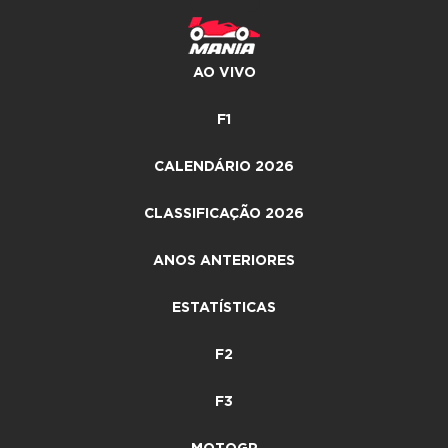
AO VIVO
F1
CALENDÁRIO 2026
CLASSIFICAÇÃO 2026
ANOS ANTERIORES
ESTATÍSTICAS
F2
F3