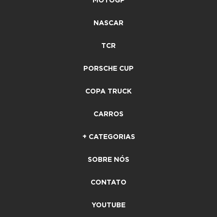
MOTOGP
NASCAR
TCR
PORSCHE CUP
COPA TRUCK
CARROS
+ CATEGORIAS
SOBRE NÓS
CONTATO
YOUTUBE