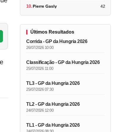
que
10.
Pierre Gasly
42
Últimos Resultados
Corrida - GP da Hungria 2026
26/07/2026 10:00
re
Classificação - GP da Hungria 2026
25/07/2026 11:00
TL3 - GP da Hungria 2026
25/07/2026 07:30
TL2 - GP da Hungria 2026
24/07/2026 12:00
TL1 - GP da Hungria 2026
24/07/2026 08:30