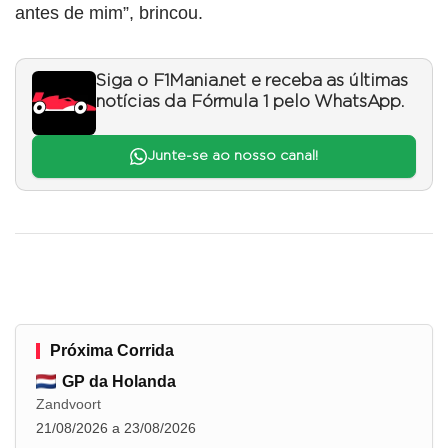
antes de mim”, brincou.
Siga o F1Mania.net e receba as últimas
notícias da Fórmula 1 pelo WhatsApp.
Junte-se ao nosso canal!
Próxima Corrida
GP da Holanda
Zandvoort
21/08/2026 a 23/08/2026