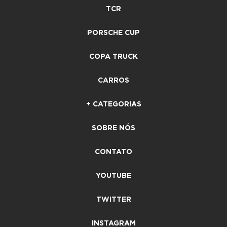
TCR
PORSCHE CUP
COPA TRUCK
CARROS
+ CATEGORIAS
SOBRE NÓS
CONTATO
YOUTUBE
TWITTER
INSTAGRAM