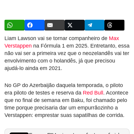
Liam Lawson vai se tornar companheiro de
Max
Verstappen
na Fórmula 1 em 2025. Entretanto, essa
não vai ser a primeira vez que o neozelandês vai ter
envolvimento com o holandês, já que precisou
ajudá-lo ainda em 2021.
No GP do Azerbaijão daquela temporada, o piloto
era piloto de testes e reserva da
Red Bull
. Acontece
que no final de semana em Baku, foi chamado pelo
time porque precisaria dar um empurrãozinho a
Verstappen: emprestar suas sapatilhas de corrida.