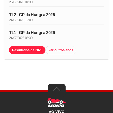
25/07/2026 07:30
TL2 - GP da Hungria 2026
24/07/2026 12:00
TL1 - GP da Hungria 2026
24/07/2026 08:30
Resultados de 2026
Ver outros anos
AO VIVO