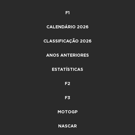
F1
CALENDÁRIO 2026
CLASSIFICAÇÃO 2026
ANOS ANTERIORES
ESTATÍSTICAS
F2
F3
MOTOGP
NASCAR