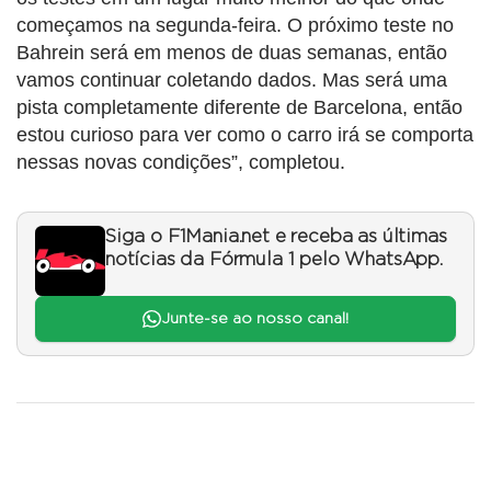
começamos na segunda-feira. O próximo teste no
Bahrein será em menos de duas semanas, então
vamos continuar coletando dados. Mas será uma
pista completamente diferente de Barcelona, então
estou curioso para ver como o carro irá se comporta
nessas novas condições”, completou.
Siga o F1Mania.net e receba as últimas
notícias da Fórmula 1 pelo WhatsApp.
Junte-se ao nosso canal!