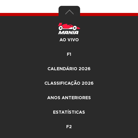
AO VIVO
F1
CALENDÁRIO 2026
CLASSIFICAÇÃO 2026
ANOS ANTERIORES
ESTATÍSTICAS
F2