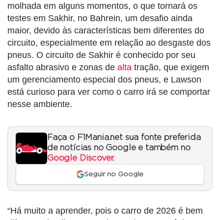
molhada em alguns momentos, o que tornará os
testes em Sakhir, no Bahrein, um desafio ainda
maior, devido às características bem diferentes do
circuito, especialmente em relação ao desgaste dos
pneus. O circuito de Sakhir é conhecido por seu
asfalto abrasivo e zonas de
alta
tração, que exigem
um gerenciamento especial dos pneus, e Lawson
está curioso para ver como o carro irá se comportar
nesse ambiente.
Faça o F1Mania.net sua fonte preferida
de notícias no Google e também no
Google Discover
.
Seguir no Google
“Há muito a aprender, pois o carro de 2026 é bem