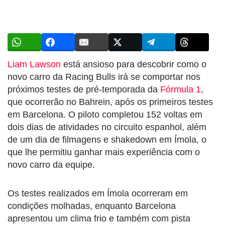
Liam Lawson
está ansioso para descobrir como o
novo carro da Racing Bulls irá se comportar nos
próximos testes de pré-temporada da
Fórmula 1
,
que ocorrerão no Bahrein, após os primeiros testes
em Barcelona. O piloto completou 152 voltas em
dois dias de atividades no circuito espanhol, além
de um dia de filmagens e shakedown em Ímola, o
que lhe permitiu ganhar mais experiência com o
novo carro da equipe.
Os testes realizados em Ímola ocorreram em
condições molhadas, enquanto Barcelona
apresentou um clima frio e também com pista