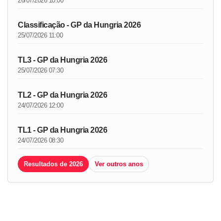
26/07/2026 10:00
Classificação - GP da Hungria 2026
25/07/2026 11:00
TL3 - GP da Hungria 2026
25/07/2026 07:30
TL2 - GP da Hungria 2026
24/07/2026 12:00
TL1 - GP da Hungria 2026
24/07/2026 08:30
Resultados de 2026
Ver outros anos