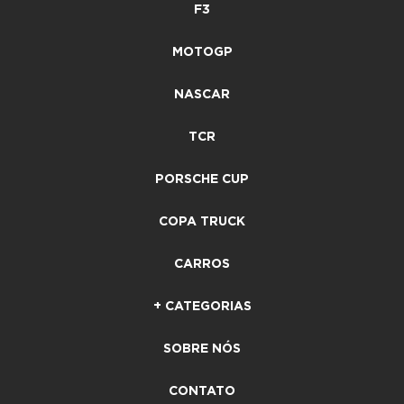
F3
MOTOGP
NASCAR
TCR
PORSCHE CUP
COPA TRUCK
CARROS
+ CATEGORIAS
SOBRE NÓS
CONTATO