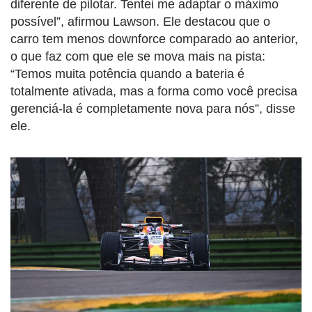
diferente de pilotar. Tentei me adaptar o máximo
possível”, afirmou Lawson. Ele destacou que o
carro tem menos downforce comparado ao anterior,
o que faz com que ele se mova mais na pista:
“Temos muita potência quando a bateria é
totalmente ativada, mas a forma como você precisa
gerenciá-la é completamente nova para nós”, disse
ele.