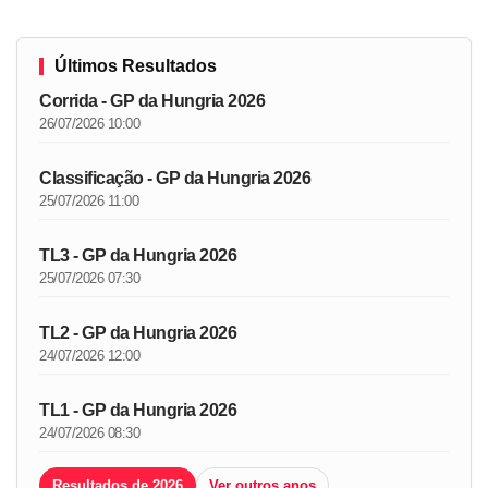
Últimos Resultados
Corrida - GP da Hungria 2026
26/07/2026 10:00
Classificação - GP da Hungria 2026
25/07/2026 11:00
TL3 - GP da Hungria 2026
25/07/2026 07:30
TL2 - GP da Hungria 2026
24/07/2026 12:00
TL1 - GP da Hungria 2026
24/07/2026 08:30
Resultados de 2026
Ver outros anos