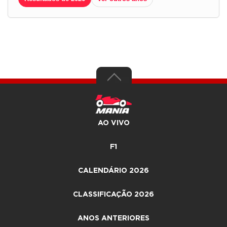
AO VIVO
F1
CALENDÁRIO 2026
CLASSIFICAÇÃO 2026
ANOS ANTERIORES