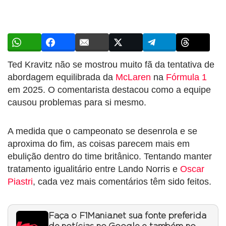
Ted Kravitz não se mostrou muito fã da tentativa de
abordagem equilibrada da
McLaren
na
Fórmula 1
em 2025. O comentarista destacou como a equipe
causou problemas para si mesmo.
A medida que o campeonato se desenrola e se
aproxima do fim, as coisas parecem mais em
ebulição dentro do time britânico. Tentando manter
tratamento igualitário entre Lando Norris e
Oscar
Piastri
, cada vez mais comentários têm sido feitos.
Faça o F1Mania.net sua fonte preferida