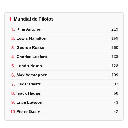
Mundial de Pilotos
1.
Kimi Antonelli
219
2.
Lewis Hamilton
169
3.
George Russell
160
4.
Charles Leclerc
138
5.
Lando Norris
128
6.
Max Verstappen
109
7.
Oscar Piastri
92
8.
Isack Hadjar
68
9.
Liam Lawson
43
10.
Pierre Gasly
42