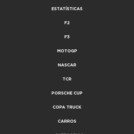
ESTATÍSTICAS
F2
F3
MOTOGP
NASCAR
TCR
PORSCHE CUP
COPA TRUCK
CARROS