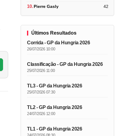
10.
Pierre Gasly
42
Últimos Resultados
Corrida - GP da Hungria 2026
26/07/2026 10:00
Classificação - GP da Hungria 2026
25/07/2026 11:00
TL3 - GP da Hungria 2026
25/07/2026 07:30
TL2 - GP da Hungria 2026
24/07/2026 12:00
TL1 - GP da Hungria 2026
24/07/2026 08:30