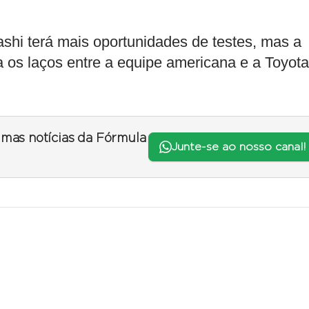
shi terá mais oportunidades de testes, mas a
a os laços entre a equipe americana e a Toyota
timas notícias da Fórmula
Junte-se ao nosso canal!