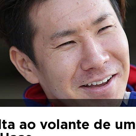
lta ao volante de um