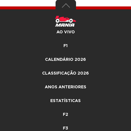
AO VIVO
F1
CALENDÁRIO 2026
CLASSIFICAÇÃO 2026
ANOS ANTERIORES
ESTATÍSTICAS
F2
F3