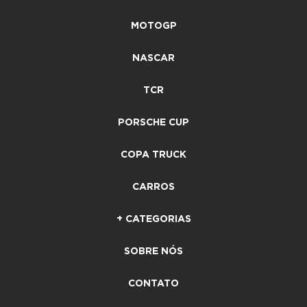
MOTOGP
NASCAR
TCR
PORSCHE CUP
COPA TRUCK
CARROS
+ CATEGORIAS
SOBRE NÓS
CONTATO