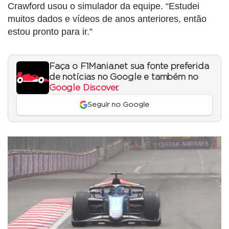
Crawford usou o simulador da equipe. “Estudei
muitos dados e vídeos de anos anteriores, então
estou pronto para ir.”
Faça o F1Mania.net sua fonte preferida
de notícias no Google e também no
Google Discover
.
Seguir no Google