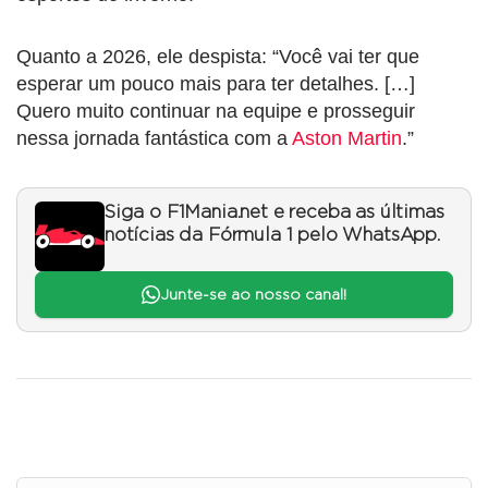
Quanto a 2026, ele despista: “Você vai ter que
esperar um pouco mais para ter detalhes. […]
Quero muito continuar na equipe e prosseguir
nessa jornada fantástica com a
Aston Martin
.”
Siga o F1Mania.net e receba as últimas
notícias da Fórmula 1 pelo WhatsApp.
Junte-se ao nosso canal!