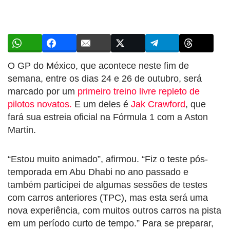
O GP do México, que acontece neste fim de
semana, entre os dias 24 e 26 de outubro, será
marcado por um
primeiro treino livre repleto de
pilotos novatos.
E um deles é
Jak Crawford
, que
fará sua estreia oficial na Fórmula 1 com a Aston
Martin.
“Estou muito animado”, afirmou. “Fiz o teste pós-
temporada em Abu Dhabi no ano passado e
também participei de algumas sessões de testes
com carros anteriores (TPC), mas esta será uma
nova experiência, com muitos outros carros na pista
em um período curto de tempo.” Para se preparar,