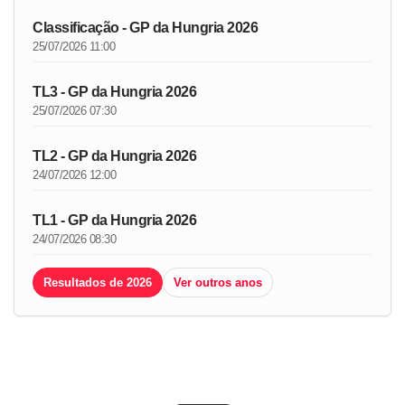
Classificação - GP da Hungria 2026
25/07/2026 11:00
TL3 - GP da Hungria 2026
25/07/2026 07:30
TL2 - GP da Hungria 2026
24/07/2026 12:00
TL1 - GP da Hungria 2026
24/07/2026 08:30
Resultados de 2026
Ver outros anos