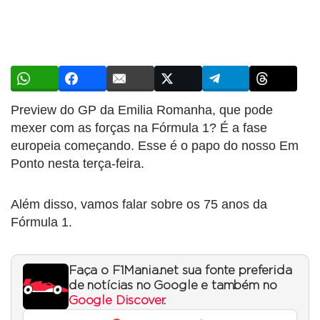
Preview do GP da Emilia Romanha, que pode
mexer com as forças na Fórmula 1? É a fase
europeia começando. Esse é o papo do nosso Em
Ponto nesta terça-feira.
Além disso, vamos falar sobre os 75 anos da
Fórmula 1.
Faça o F1Mania.net sua fonte preferida
de notícias no Google e também no
Google Discover
.