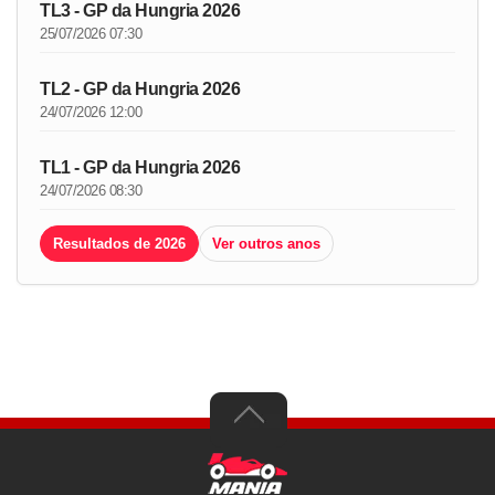
TL3 - GP da Hungria 2026
25/07/2026 07:30
TL2 - GP da Hungria 2026
24/07/2026 12:00
TL1 - GP da Hungria 2026
24/07/2026 08:30
Resultados de 2026
Ver outros anos