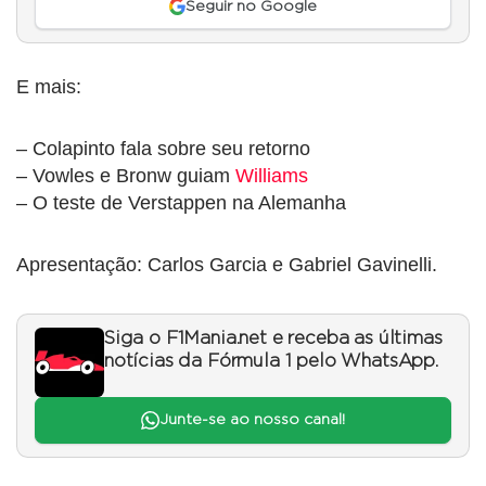
Seguir no Google
E mais:
– Colapinto fala sobre seu retorno
– Vowles e Bronw guiam
Williams
– O teste de Verstappen na Alemanha
Apresentação: Carlos Garcia e Gabriel Gavinelli.
Siga o F1Mania.net e receba as últimas
notícias da Fórmula 1 pelo WhatsApp.
Junte-se ao nosso canal!