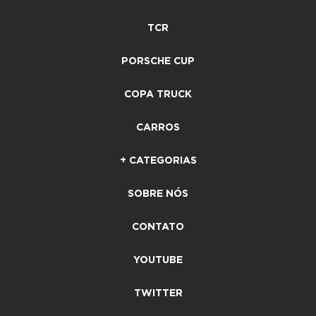
TCR
PORSCHE CUP
COPA TRUCK
CARROS
+ CATEGORIAS
SOBRE NÓS
CONTATO
YOUTUBE
TWITTER