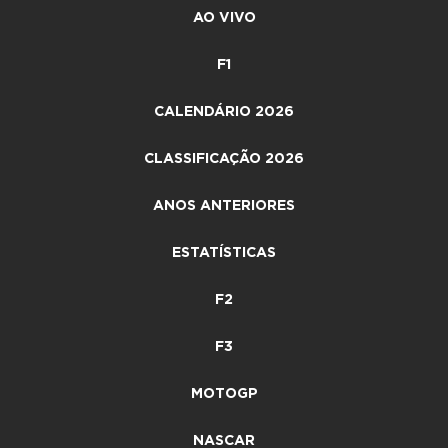
AO VIVO
F1
CALENDÁRIO 2026
CLASSIFICAÇÃO 2026
ANOS ANTERIORES
ESTATÍSTICAS
F2
F3
MOTOGP
NASCAR