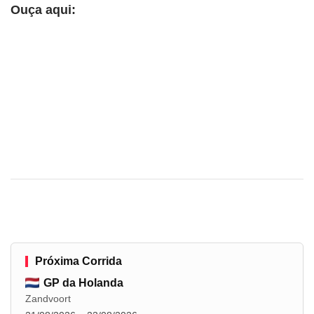
Ouça aqui:
Próxima Corrida
GP da Holanda
Zandvoort