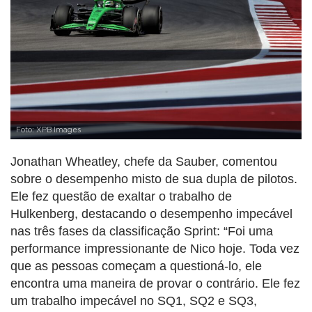
Foto: XPB Images
Jonathan Wheatley, chefe da Sauber, comentou
sobre o desempenho misto de sua dupla de pilotos.
Ele fez questão de exaltar o trabalho de
Hulkenberg, destacando o desempenho impecável
nas três fases da classificação Sprint: “Foi uma
performance impressionante de Nico hoje. Toda vez
que as pessoas começam a questioná-lo, ele
encontra uma maneira de provar o contrário. Ele fez
um trabalho impecável no SQ1, SQ2 e SQ3,