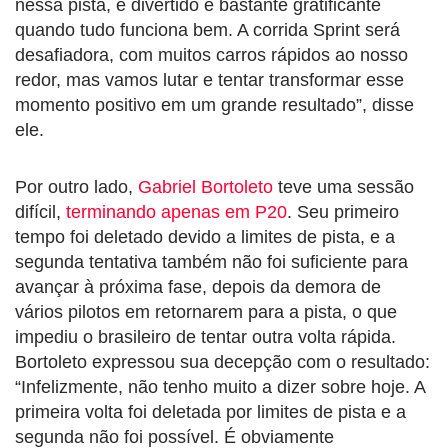
nessa pista, é divertido e bastante gratificante
quando tudo funciona bem. A corrida Sprint será
desafiadora, com muitos carros rápidos ao nosso
redor, mas vamos lutar e tentar transformar esse
momento positivo em um grande resultado”, disse
ele.
Por outro lado,
Gabriel Bortoleto
teve uma sessão
difícil,
terminando apenas em P20
. Seu primeiro
tempo foi deletado devido a limites de pista, e a
segunda tentativa também não foi suficiente para
avançar à próxima fase, depois da demora de
vários pilotos em retornarem para a pista, o que
impediu o brasileiro de tentar outra volta rápida.
Bortoleto expressou sua decepção com o resultado:
“Infelizmente, não tenho muito a dizer sobre hoje. A
primeira volta foi deletada por limites de pista e a
segunda não foi possível. É obviamente