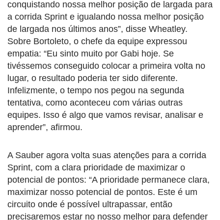
conquistando nossa melhor posição de largada para
a corrida Sprint e igualando nossa melhor posição
de largada nos últimos anos”, disse Wheatley.
Sobre Bortoleto, o chefe da equipe expressou
empatia: “Eu sinto muito por Gabi hoje. Se
tivéssemos conseguido colocar a primeira volta no
lugar, o resultado poderia ter sido diferente.
Infelizmente, o tempo nos pegou na segunda
tentativa, como aconteceu com várias outras
equipes. Isso é algo que vamos revisar, analisar e
aprender”, afirmou.
A Sauber agora volta suas atenções para a corrida
Sprint, com a clara prioridade de maximizar o
potencial de pontos: “A prioridade permanece clara,
maximizar nosso potencial de pontos. Este é um
circuito onde é possível ultrapassar, então
precisaremos estar no nosso melhor para defender