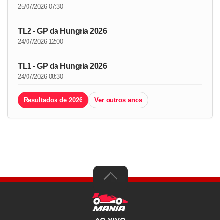
25/07/2026 07:30
TL2 - GP da Hungria 2026
24/07/2026 12:00
TL1 - GP da Hungria 2026
24/07/2026 08:30
Resultados de 2026
Ver outros anos