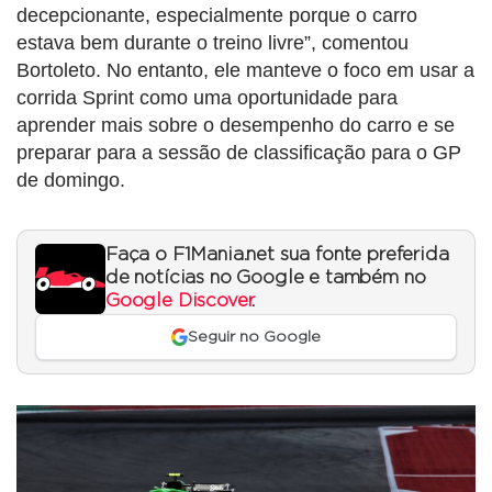
decepcionante, especialmente porque o carro
estava bem durante o treino livre”, comentou
Bortoleto. No entanto, ele manteve o foco em usar a
corrida Sprint como uma oportunidade para
aprender mais sobre o desempenho do carro e se
preparar para a sessão de classificação para o GP
de domingo.
Faça o F1Mania.net sua fonte preferida
de notícias no Google e também no
Google Discover
.
Seguir no Google