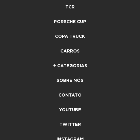
TCR
PORSCHE CUP
COPA TRUCK
CARROS
+ CATEGORIAS
SOBRE NÓS
CONTATO
YOUTUBE
TWITTER
INSTAGRAM