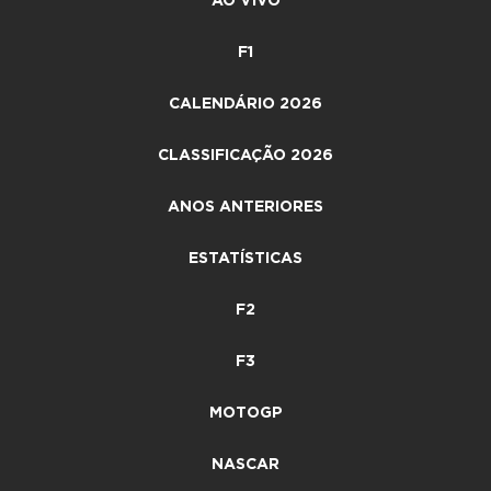
AO VIVO
F1
CALENDÁRIO 2026
CLASSIFICAÇÃO 2026
ANOS ANTERIORES
ESTATÍSTICAS
F2
F3
MOTOGP
NASCAR