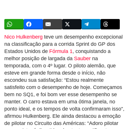
Nico Hulkenberg
teve um desempenho excepcional
na classificação para a corrida Sprint do GP dos
Estados Unidos de
Fórmula 1
, conquistando a
melhor posição de largada da
Sauber
na
temporada, com o 4º lugar. O piloto alemão, que
esteve em grande forma desde o início, não
escondeu sua satisfação: “Estou realmente
satisfeito com o desempenho de hoje. Começamos
bem no SQ1, e foi bom ver esse desempenho se
manter. O carro estava em uma ótima janela, no
ponto ideal, e os tempos de volta confirmaram isso”,
afirmou Hulkenberg. Ele ainda destacou a emoção
de pilotar no Circuito das Américas: “Adoro pilotar