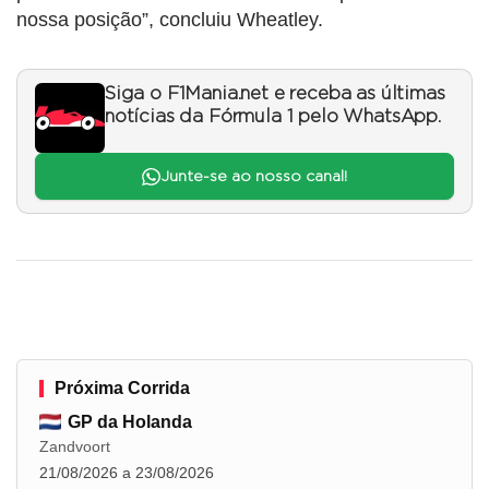
nossa posição”, concluiu Wheatley.
Siga o F1Mania.net e receba as últimas
notícias da Fórmula 1 pelo WhatsApp.
Junte-se ao nosso canal!
Próxima Corrida
GP da Holanda
Zandvoort
21/08/2026 a 23/08/2026