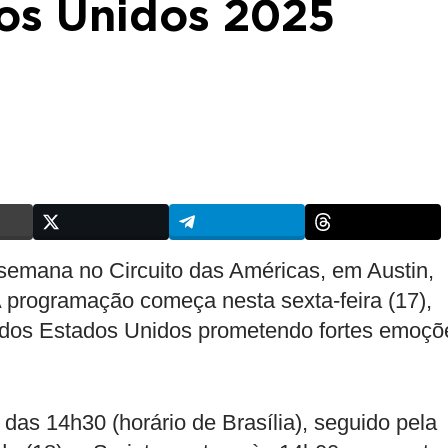
os Unidos 2025
semana no Circuito das Américas, em Austin,
 programação começa nesta sexta-feira (17),
 dos Estados Unidos prometendo fortes emoçõ
r das 14h30 (horário de Brasília), seguido pela