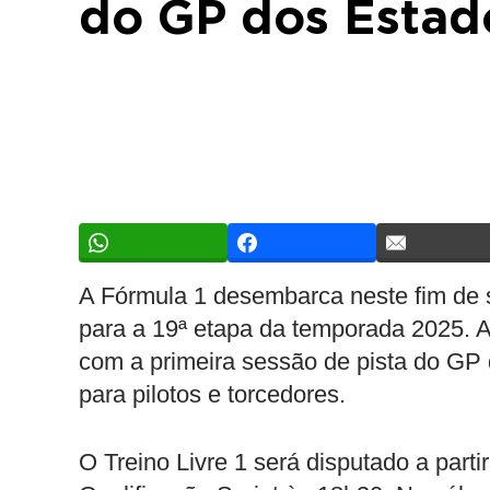
do GP dos Estad
A Fórmula 1 desembarca neste fim de 
para a 19ª etapa da temporada 2025. A
com a primeira sessão de pista do GP
para pilotos e torcedores.
O Treino Livre 1 será disputado a parti