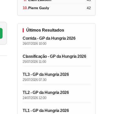
10.
Pierre Gasly
42
Últimos Resultados
Corrida - GP da Hungria 2026
26/07/2026 10:00
Classificação - GP da Hungria 2026
25/07/2026 11:00
TL3 - GP da Hungria 2026
25/07/2026 07:30
TL2 - GP da Hungria 2026
24/07/2026 12:00
TL1 - GP da Hungria 2026