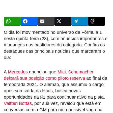
O dia foi movimentado no universo da Fórmula 1
nesta quinta-feira (28), com anúncios importantes e
mudanças nos bastidores da categoria. Confira os
destaques das principais notícias que marcaram o
dia:
A
Mercedes
anunciou que
Mick Schumacher
deixará sua posição como piloto reserva
ao final da
temporada 2024. O alemão, que assumiu o cargo
após sua saída da Haas, busca novas
oportunidades na F1 para continuar ativo na pista.
Valtteri Bottas
, por sua vez, revelou que está em
conversas com a GM para uma possível vaga na