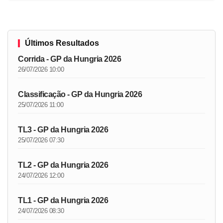
Últimos Resultados
Corrida - GP da Hungria 2026
26/07/2026 10:00
Classificação - GP da Hungria 2026
25/07/2026 11:00
TL3 - GP da Hungria 2026
25/07/2026 07:30
TL2 - GP da Hungria 2026
24/07/2026 12:00
TL1 - GP da Hungria 2026
24/07/2026 08:30