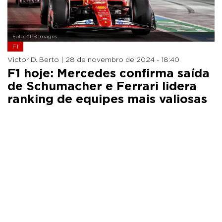
Foto: XPB Images
F1
Victor D. Berto |
28 de novembro de 2024 - 18:40
F1 hoje: Mercedes confirma saída
de Schumacher e Ferrari lidera
ranking de equipes mais valiosas