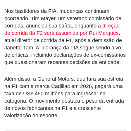
Nos bastidores da FIA, mudanças continuam
ocorrendo. Tim Mayer, um veterano comissário de
corridas, anunciou sua saída, enquanto a
direção
de corrida da F2 será assumida por Rui Marques
,
atual diretor de corrida da F1, após a demissão de
Janette Tam. A liderança da FIA segue sendo alvo
de críticas, incluindo declarações de ex-comissários
que questionaram recentes decisões da entidade.
Além disso, a General Motors, que fará sua estreia
na F1 com a marca Cadillac em 2026, pagará uma
taxa de US$ 450 milhões para ingressar na
categoria. O movimento destaca o peso da entrada
de novos fabricantes na F1 e a crescente
valorização do esporte.