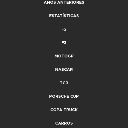
ANOS ANTERIORES
ESTATÍSTICAS
F2
F3
MOTOGP
NASCAR
TCR
PORSCHE CUP
COPA TRUCK
CARROS