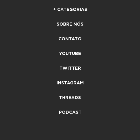
+ CATEGORIAS
SOBRE NÓS
CONTATO
YOUTUBE
TWITTER
INSTAGRAM
THREADS
PODCAST