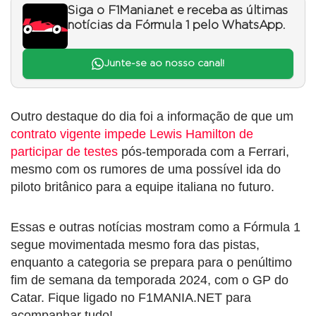
Siga o F1Mania.net e receba as últimas
notícias da Fórmula 1 pelo WhatsApp.
Junte-se ao nosso canal!
Outro destaque do dia foi a informação de que um
contrato vigente impede Lewis Hamilton de
participar de testes
pós-temporada com a Ferrari,
mesmo com os rumores de uma possível ida do
piloto britânico para a equipe italiana no futuro.
Essas e outras notícias mostram como a Fórmula 1
segue movimentada mesmo fora das pistas,
enquanto a categoria se prepara para o penúltimo
fim de semana da temporada 2024, com o GP do
Catar. Fique ligado no F1MANIA.NET para
acompanhar tudo!