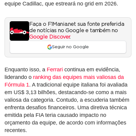
equipe Cadillac, que estreará no grid em 2026.
Faça o F1Mania.net sua fonte preferida
de notícias no Google e também no
Google Discover
.
Seguir no Google
Enquanto isso, a
Ferrari
continua em evidência,
liderando o
ranking das equipes mais valiosas da
Fórmula 1
. A tradicional equipe italiana foi avaliada
em US$ 3,13 bilhões, destacando-se como a mais
valiosa da categoria. Contudo, a escuderia também
enfrenta desafios financeiros. Uma diretiva técnica
emitida pela FIA teria causado impacto no
orçamento da equipe, de acordo com informações
recentes.