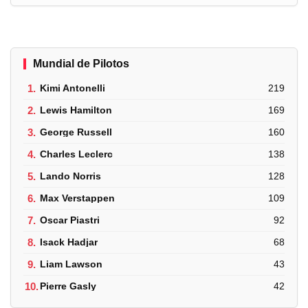
Mundial de Pilotos
1.
Kimi Antonelli
219
2.
Lewis Hamilton
169
3.
George Russell
160
4.
Charles Leclerc
138
5.
Lando Norris
128
6.
Max Verstappen
109
7.
Oscar Piastri
92
8.
Isack Hadjar
68
9.
Liam Lawson
43
10.
Pierre Gasly
42