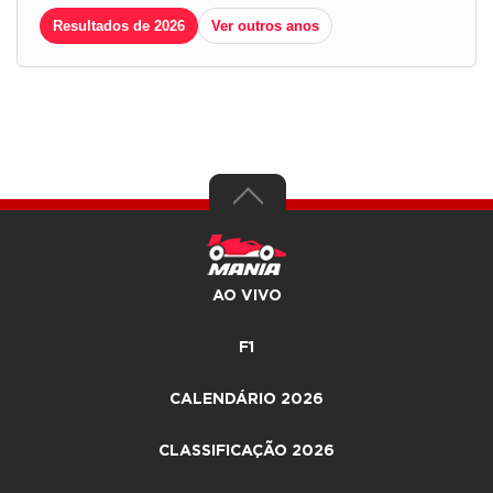
Resultados de 2026
Ver outros anos
AO VIVO
F1
CALENDÁRIO 2026
CLASSIFICAÇÃO 2026