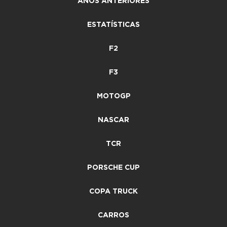
ANOS ANTERIORES
ESTATÍSTICAS
F2
F3
MOTOGP
NASCAR
TCR
PORSCHE CUP
COPA TRUCK
CARROS