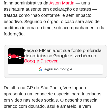
falha administrativa da
Aston Martin
— uma
assinatura ausente em declaração de testes —
tratada como “não conforme” e sem impacto
esportivo. Segundo o órgão, o caso será alvo de
auditoria interna do time, sob acompanhamento da
federação.
Faça o F1Mania.net sua fonte preferida
de notícias no Google e também no
Google Discover
.
Seguir no Google
De olho no GP de São Paulo, Verstappen
apresentou um capacete especial para Interlagos,
em vídeo nas redes sociais. O desenho mescla
branco com dourado, azul e amarelo, e vem