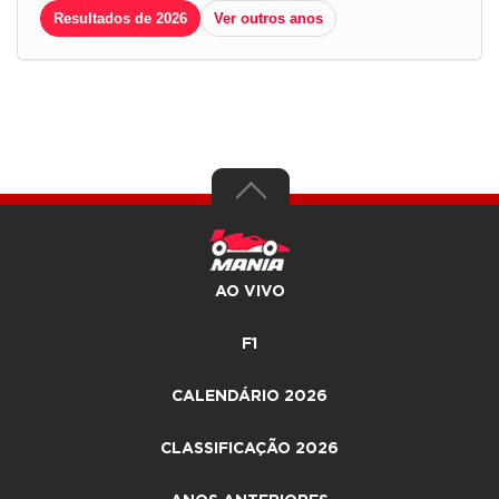
Resultados de 2026
Ver outros anos
AO VIVO
F1
CALENDÁRIO 2026
CLASSIFICAÇÃO 2026