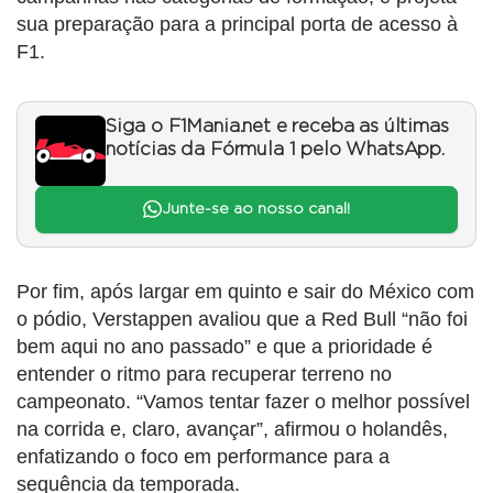
sua preparação para a principal porta de acesso à
F1.
Siga o F1Mania.net e receba as últimas
notícias da Fórmula 1 pelo WhatsApp.
Junte-se ao nosso canal!
Por fim, após largar em quinto e sair do México com
o pódio, Verstappen avaliou que a Red Bull “não foi
bem aqui no ano passado” e que a prioridade é
entender o ritmo para recuperar terreno no
campeonato. “Vamos tentar fazer o melhor possível
na corrida e, claro, avançar”, afirmou o holandês,
enfatizando o foco em performance para a
sequência da temporada.