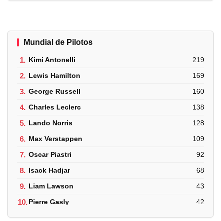
Mundial de Pilotos
1.
Kimi Antonelli
219
2.
Lewis Hamilton
169
3.
George Russell
160
4.
Charles Leclerc
138
5.
Lando Norris
128
6.
Max Verstappen
109
7.
Oscar Piastri
92
8.
Isack Hadjar
68
9.
Liam Lawson
43
10.
Pierre Gasly
42