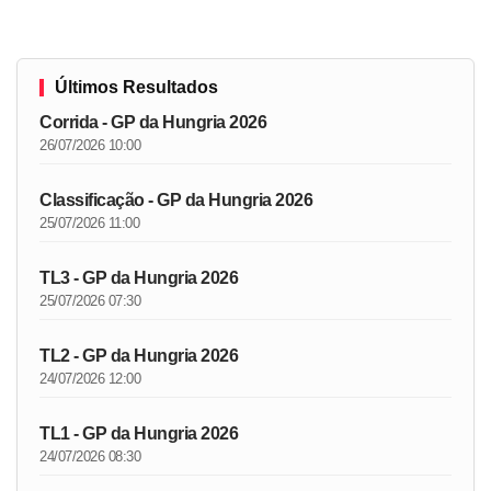
Últimos Resultados
Corrida - GP da Hungria 2026
26/07/2026 10:00
Classificação - GP da Hungria 2026
25/07/2026 11:00
TL3 - GP da Hungria 2026
25/07/2026 07:30
TL2 - GP da Hungria 2026
24/07/2026 12:00
TL1 - GP da Hungria 2026
24/07/2026 08:30