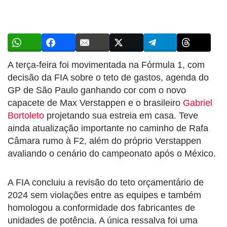
A terça-feira foi movimentada na Fórmula 1, com
decisão da FIA sobre o teto de gastos, agenda do
GP de São Paulo ganhando cor com o novo
capacete de Max Verstappen e o brasileiro
Gabriel
Bortoleto
projetando sua estreia em casa. Teve
ainda atualização importante no caminho de Rafa
Câmara rumo à F2, além do próprio Verstappen
avaliando o cenário do campeonato após o México.
A FIA concluiu a revisão do teto orçamentário de
2024 sem violações entre as equipes e também
homologou a conformidade dos fabricantes de
unidades de potência. A única ressalva foi uma