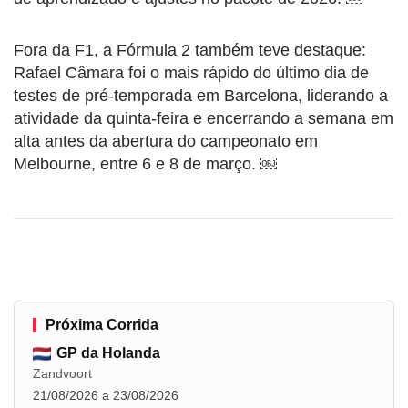
Fora da F1, a Fórmula 2 também teve destaque:
Rafael Câmara foi o mais rápido do último dia de
testes de pré-temporada em Barcelona, liderando a
atividade da quinta-feira e encerrando a semana em
alta antes da abertura do campeonato em
Melbourne, entre 6 e 8 de março. ￼
Próxima Corrida
GP da Holanda
Zandvoort
21/08/2026 a 23/08/2026