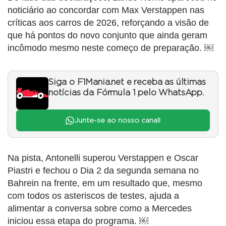
noticiário ao concordar com Max Verstappen nas
críticas aos carros de 2026, reforçando a visão de
que há pontos do novo conjunto que ainda geram
incômodo mesmo neste começo de preparação. ￼
Siga o F1Mania.net e receba as últimas
notícias da Fórmula 1 pelo WhatsApp.
Junte-se ao nosso canal!
Na pista, Antonelli superou Verstappen e Oscar
Piastri e fechou o Dia 2 da segunda semana no
Bahrein na frente, em um resultado que, mesmo
com todos os asteriscos de testes, ajuda a
alimentar a conversa sobre como a Mercedes
iniciou essa etapa do programa. ￼