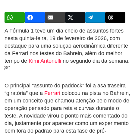
A Fórmula 1 teve um dia cheio de assuntos fortes
nesta quinta-feira, 19 de fevereiro de 2026, com
destaque para uma solução aerodinâmica diferente
da Ferrari nos testes do Bahrein, além do melhor
tempo de
Kimi Antonelli
no segundo dia da semana.
￼
O principal “assunto do paddock” foi a asa traseira
“giratória” que a
Ferrari
colocou na pista no Bahrein,
em um conceito que chamou atenção pelo modo de
operação pensado para reta e curvas durante o
teste. A novidade virou o ponto mais comentado do
dia, justamente por aparecer como um experimento
bem fora do padrão para esta fase de pré-