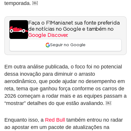
temporada. ￼
Faça o F1Mania.net sua fonte preferida
de notícias no Google e também no
Google Discover
.
Seguir no Google
Em outra análise publicada, o foco foi no potencial
dessa inovação para diminuir o arrasto
aerodinâmico, que pode ajudar no desempenho em
reta, tema que ganhou força conforme os carros de
2026 começam a rodar mais e as equipes passam a
“mostrar” detalhes do que estão avaliando. ￼
Enquanto isso, a
Red Bull
também entrou no radar
ao apostar em um pacote de atualizações na