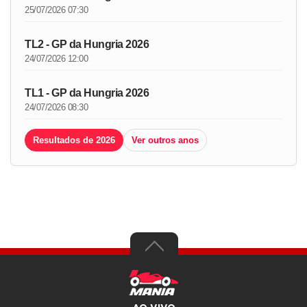
25/07/2026 07:30
TL2 - GP da Hungria 2026
24/07/2026 12:00
TL1 - GP da Hungria 2026
24/07/2026 08:30
Resultados de 2026
Ver outros anos