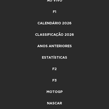
AO VIVO
F1
CALENDÁRIO 2026
CLASSIFICAÇÃO 2026
ANOS ANTERIORES
ESTATÍSTICAS
F2
F3
MOTOGP
NASCAR