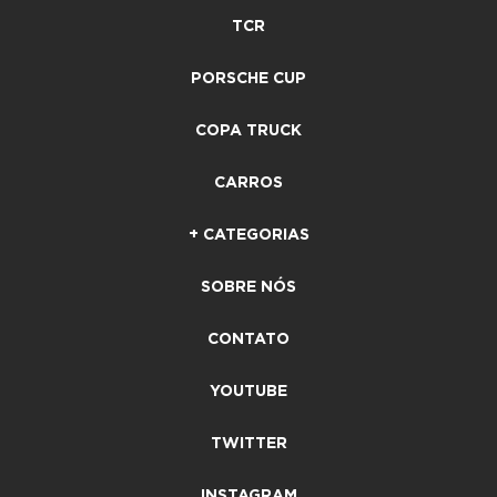
TCR
PORSCHE CUP
COPA TRUCK
CARROS
+ CATEGORIAS
SOBRE NÓS
CONTATO
YOUTUBE
TWITTER
INSTAGRAM