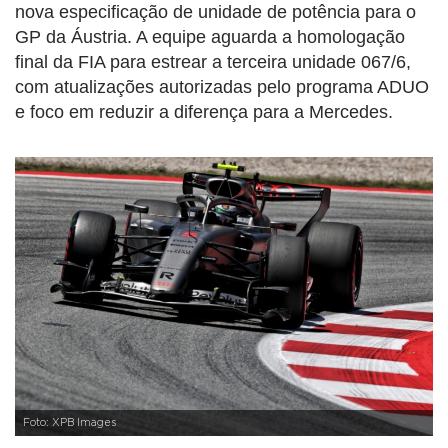
nova especificação de unidade de potência para o
GP da Áustria. A equipe aguarda a homologação
final da FIA para estrear a terceira unidade 067/6,
com atualizações autorizadas pelo programa ADUO
e foco em reduzir a diferença para a Mercedes.
Foto: XPB Images