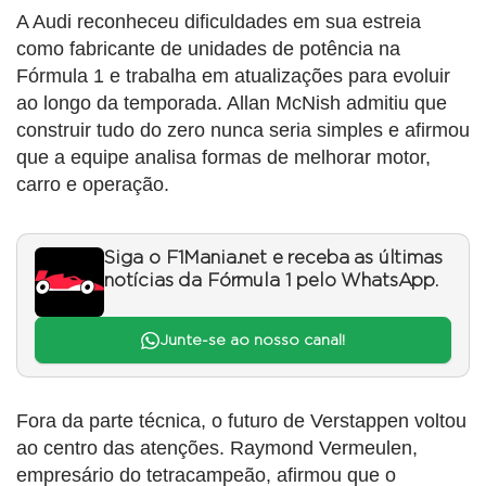
A Audi reconheceu dificuldades em sua estreia
como fabricante de unidades de potência na
Fórmula 1 e trabalha em atualizações para evoluir
ao longo da temporada. Allan McNish admitiu que
construir tudo do zero nunca seria simples e afirmou
que a equipe analisa formas de melhorar motor,
carro e operação.
Siga o F1Mania.net e receba as últimas
notícias da Fórmula 1 pelo WhatsApp.
Junte-se ao nosso canal!
Fora da parte técnica, o futuro de Verstappen voltou
ao centro das atenções. Raymond Vermeulen,
empresário do tetracampeão, afirmou que o