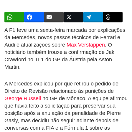
A F1 teve uma sexta-feira marcada por explicações
da Mercedes, novos passos técnicos de Ferrari e
Audi e atualizações sobre
Max Verstappen
. O
noticiário também trouxe a confirmação de Jak
Crawford no TL1 do GP da Áustria pela Aston
Martin.
A Mercedes explicou por que retirou o pedido de
Direito de Revisão relacionado às punições de
George Russell
no GP de Mônaco. A equipe afirmou
que havia feito a solicitação para preservar sua
posição após a anulação da penalidade de Pierre
Gasly, mas decidiu não seguir adiante depois de
conversas com a FIA e a Fórmula 1 sobre as