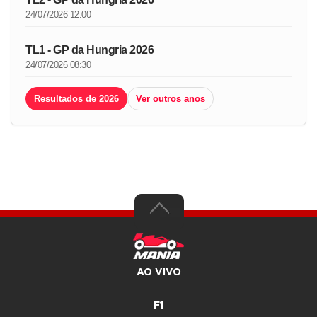
24/07/2026 12:00
TL1 - GP da Hungria 2026
24/07/2026 08:30
Resultados de 2026
Ver outros anos
AO VIVO
F1