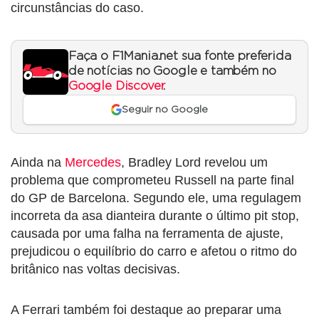
circunstâncias do caso.
Faça o F1Mania.net sua fonte preferida
de notícias no Google e também no
Google Discover
.
Seguir no Google
Ainda na
Mercedes
, Bradley Lord revelou um
problema que comprometeu Russell na parte final
do GP de Barcelona. Segundo ele, uma regulagem
incorreta da asa dianteira durante o último pit stop,
causada por uma falha na ferramenta de ajuste,
prejudicou o equilíbrio do carro e afetou o ritmo do
britânico nas voltas decisivas.
A Ferrari também foi destaque ao preparar uma