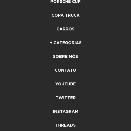
PORSCHE CUP
COPA TRUCK
CARROS
+ CATEGORIAS
SOBRE NÓS
CONTATO
YOUTUBE
TWITTER
INSTAGRAM
THREADS