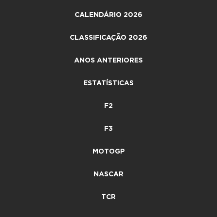
CALENDÁRIO 2026
CLASSIFICAÇÃO 2026
ANOS ANTERIORES
ESTATÍSTICAS
F2
F3
MOTOGP
NASCAR
TCR