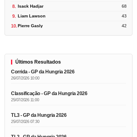
8.
Isack Hadjar
68
9.
Liam Lawson
43
10.
Pierre Gasly
42
Últimos Resultados
Corrida - GP da Hungria 2026
26/07/2026 10:00
Classificação - GP da Hungria 2026
25/07/2026 11:00
TL3 - GP da Hungria 2026
25/07/2026 07:30
TL2 - GP da Hungria 2026