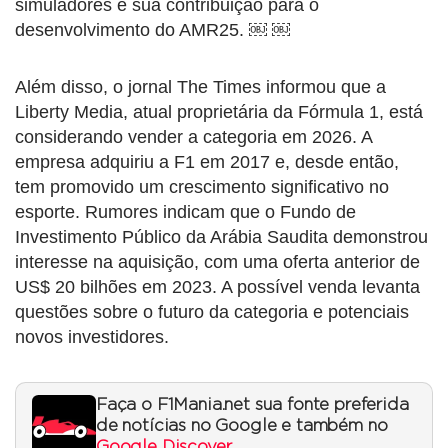
simuladores e sua contribuição para o
desenvolvimento do AMR25. ￼ ￼
Além disso, o jornal The Times informou que a
Liberty Media, atual proprietária da Fórmula 1, está
considerando vender a categoria em 2026. A
empresa adquiriu a F1 em 2017 e, desde então,
tem promovido um crescimento significativo no
esporte. Rumores indicam que o Fundo de
Investimento Público da Arábia Saudita demonstrou
interesse na aquisição, com uma oferta anterior de
US$ 20 bilhões em 2023. A possível venda levanta
questões sobre o futuro da categoria e potenciais
novos investidores.
Faça o F1Mania.net sua fonte preferida
de notícias no Google e também no
Google Discover
.