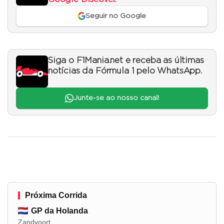
Seguir no Google
Siga o F1Mania.net e receba as últimas
notícias da Fórmula 1 pelo WhatsApp.
Junte-se ao nosso canal!
Próxima Corrida
GP da Holanda
Zandvoort