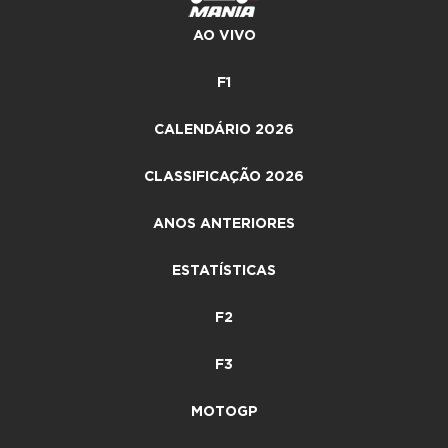
AO VIVO
F1
CALENDÁRIO 2026
CLASSIFICAÇÃO 2026
ANOS ANTERIORES
ESTATÍSTICAS
F2
F3
MOTOGP