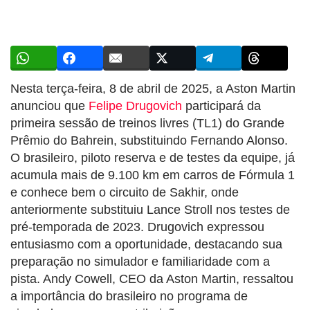
Nesta terça-feira, 8 de abril de 2025, a Aston Martin
anunciou que
Felipe Drugovich
participará da
primeira sessão de treinos livres (TL1) do Grande
Prêmio do Bahrein, substituindo Fernando Alonso.
O brasileiro, piloto reserva e de testes da equipe, já
acumula mais de 9.100 km em carros de Fórmula 1
e conhece bem o circuito de Sakhir, onde
anteriormente substituiu Lance Stroll nos testes de
pré-temporada de 2023. Drugovich expressou
entusiasmo com a oportunidade, destacando sua
preparação no simulador e familiaridade com a
pista. Andy Cowell, CEO da Aston Martin, ressaltou
a importância do brasileiro no programa de