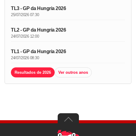
TL3 - GP da Hungria 2026
25/07/2026 07:30
TL2 - GP da Hungria 2026
24/07/2026 12:00
TL1 - GP da Hungria 2026
24/07/2026 08:30
Resultados de 2026
Ver outros anos