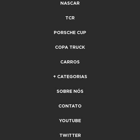
NASCAR
TCR
PORSCHE CUP
COPA TRUCK
CARROS
+ CATEGORIAS
SOBRE NÓS
CONTATO
YOUTUBE
TWITTER