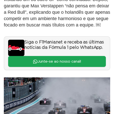
garantiu que Max Verstappen “não pensa em deixar
a Red Bull”, explicando que o holandês quer apenas
competir em um ambiente harmonioso e que segue
focado em buscar mais títulos com a equipe. ￼
Siga o F1Mania.net e receba as últimas
notícias da Fórmula 1 pelo WhatsApp.
Junte-se ao nosso canal!