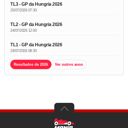
TL3 - GP da Hungria 2026
25/07/2026 07:30
TL2 - GP da Hungria 2026
24/07/2026 12:00
TL1 - GP da Hungria 2026
24/07/2026 08:30
Resultados de 2026
Ver outros anos