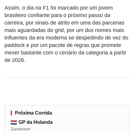
Assim, o dia na F1 foi marcado por um jovem
brasileiro confiante para o próximo passo da
carreira, por sinais de atrito em uma das parcerias
mais aguardadas do grid, por um dos nomes mais
influentes da era moderna se despedindo de vez do
paddock e por um pacote de regras que promete
mexer bastante com o cenário da categoria a partir
de 2026.
Próxima Corrida
GP da Holanda
Zandvoort