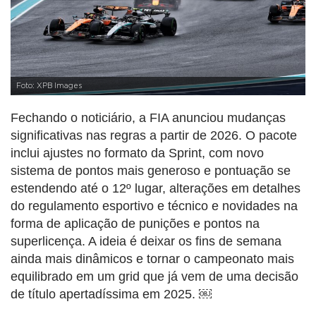
Foto: XPB Images
Fechando o noticiário, a FIA anunciou mudanças
significativas nas regras a partir de 2026. O pacote
inclui ajustes no formato da Sprint, com novo
sistema de pontos mais generoso e pontuação se
estendendo até o 12º lugar, alterações em detalhes
do regulamento esportivo e técnico e novidades na
forma de aplicação de punições e pontos na
superlicença. A ideia é deixar os fins de semana
ainda mais dinâmicos e tornar o campeonato mais
equilibrado em um grid que já vem de uma decisão
de título apertadíssima em 2025. ￼