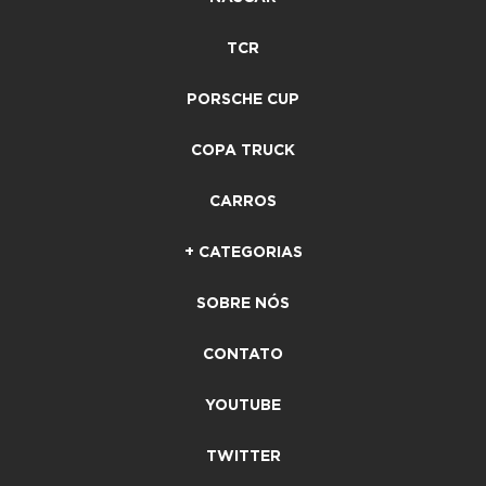
TCR
PORSCHE CUP
COPA TRUCK
CARROS
+ CATEGORIAS
SOBRE NÓS
CONTATO
YOUTUBE
TWITTER