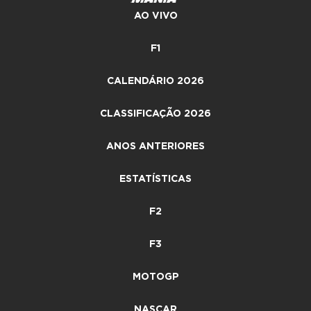
AO VIVO
F1
CALENDÁRIO 2026
CLASSIFICAÇÃO 2026
ANOS ANTERIORES
ESTATÍSTICAS
F2
F3
MOTOGP
NASCAR