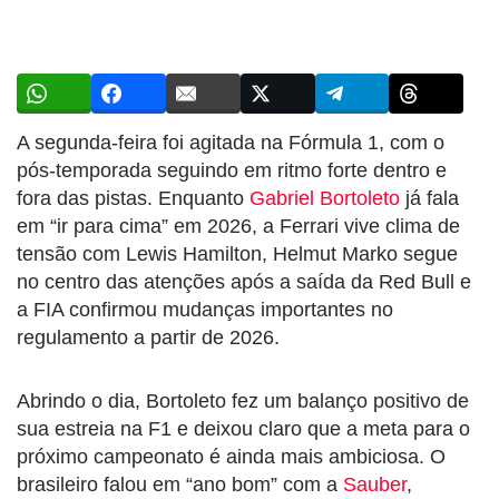
A segunda-feira foi agitada na Fórmula 1, com o
pós-temporada seguindo em ritmo forte dentro e
fora das pistas. Enquanto
Gabriel Bortoleto
já fala
em “ir para cima” em 2026, a Ferrari vive clima de
tensão com Lewis Hamilton, Helmut Marko segue
no centro das atenções após a saída da Red Bull e
a FIA confirmou mudanças importantes no
regulamento a partir de 2026.
Abrindo o dia, Bortoleto fez um balanço positivo de
sua estreia na F1 e deixou claro que a meta para o
próximo campeonato é ainda mais ambiciosa. O
brasileiro falou em “ano bom” com a
Sauber
,