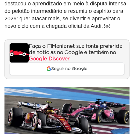
destacou o aprendizado em meio à disputa intensa
do pelotão intermediário e resumiu o espírito para
2026: quer atacar mais, se divertir e aproveitar o
novo ciclo com a chegada oficial da Audi. ￼
Faça o F1Mania.net sua fonte preferida
de notícias no Google e também no
Google Discover
.
Seguir no Google