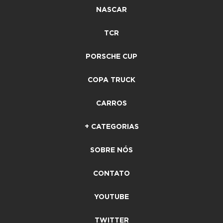
NASCAR
TCR
PORSCHE CUP
COPA TRUCK
CARROS
+ CATEGORIAS
SOBRE NÓS
CONTATO
YOUTUBE
TWITTER