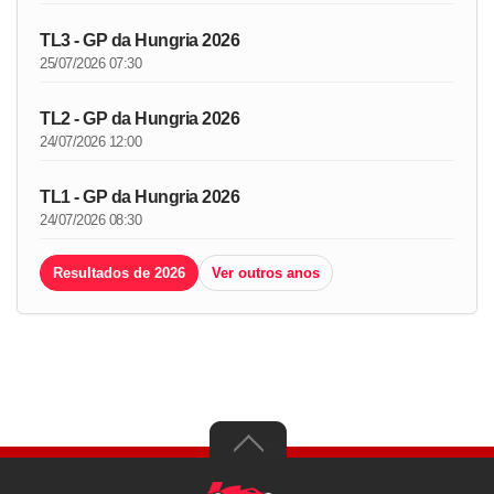
TL3 - GP da Hungria 2026
25/07/2026 07:30
TL2 - GP da Hungria 2026
24/07/2026 12:00
TL1 - GP da Hungria 2026
24/07/2026 08:30
Resultados de 2026
Ver outros anos