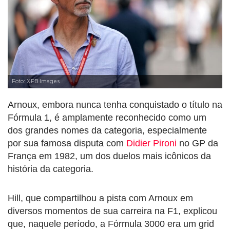
Foto: XPB Images
Arnoux, embora nunca tenha conquistado o título na
Fórmula 1, é amplamente reconhecido como um
dos grandes nomes da categoria, especialmente
por sua famosa disputa com
Didier Pironi
no GP da
França em 1982, um dos duelos mais icônicos da
história da categoria.
Hill, que compartilhou a pista com Arnoux em
diversos momentos de sua carreira na F1, explicou
que, naquele período, a Fórmula 3000 era um grid