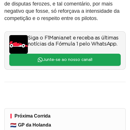
de disputas ferozes, e tal comentário, por mais
negativo que fosse, só reforçava a intensidade da
competição e o respeito entre os pilotos.
Siga o F1Mania.net e receba as últimas
notícias da Fórmula 1 pelo WhatsApp.
Junte-se ao nosso canal!
Próxima Corrida
GP da Holanda