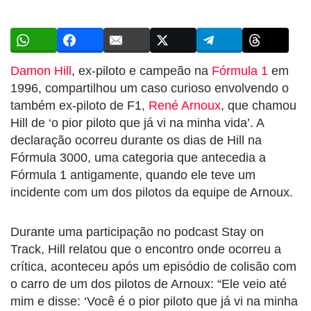
Damon Hill
, ex-piloto e campeão na
Fórmula 1
em
1996, compartilhou um caso curioso envolvendo o
também ex-piloto de F1,
René Arnoux
, que chamou
Hill de ‘o pior piloto que já vi na minha vida’. A
declaração ocorreu durante os dias de Hill na
Fórmula 3000, uma categoria que antecedia a
Fórmula 1 antigamente, quando ele teve um
incidente com um dos pilotos da equipe de Arnoux.
Durante uma participação no podcast Stay on
Track, Hill relatou que o encontro onde ocorreu a
crítica, aconteceu após um episódio de colisão com
o carro de um dos pilotos de Arnoux: “Ele veio até
mim e disse: ‘Você é o pior piloto que já vi na minha