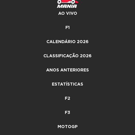
AO VIVO
F1
CALENDÁRIO 2026
CLASSIFICAÇÃO 2026
ANOS ANTERIORES
ESTATÍSTICAS
F2
F3
MOTOGP