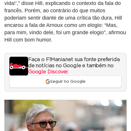
vida!’,” disse Hill, explicando o contexto da fala do
francês. Porém, ao contrário do que muitos
poderiam sentir diante de uma crítica tão dura, Hill
encarou a fala de Arnoux como um elogio: “Mas,
para mim, vindo dele, foi um grande elogio”, afirmou
Hill com bom humor.
Faça o F1Mania.net sua fonte preferida
de notícias no Google e também no
Google Discover
.
Seguir no Google