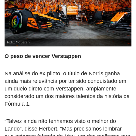
Foto: McLaren
O peso de vencer Verstappen
Na análise do ex-piloto, o título de Norris ganha
ainda mais relevância por ter sido conquistado em
um duelo direto com Verstappen, amplamente
considerado um dos maiores talentos da história da
Fórmula 1.
“Talvez ainda não tenhamos visto o melhor do
Lando”, disse Herbert. “Mas precisamos lembrar