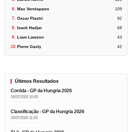
6.
Max Verstappen
109
7.
Oscar Piastri
92
8.
Isack Hadjar
68
9.
Liam Lawson
43
10.
Pierre Gasly
42
Últimos Resultados
Corrida - GP da Hungria 2026
26/07/2026 10:00
Classificação - GP da Hungria 2026
25/07/2026 11:00