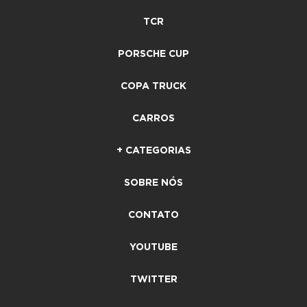
TCR
PORSCHE CUP
COPA TRUCK
CARROS
+ CATEGORIAS
SOBRE NÓS
CONTATO
YOUTUBE
TWITTER