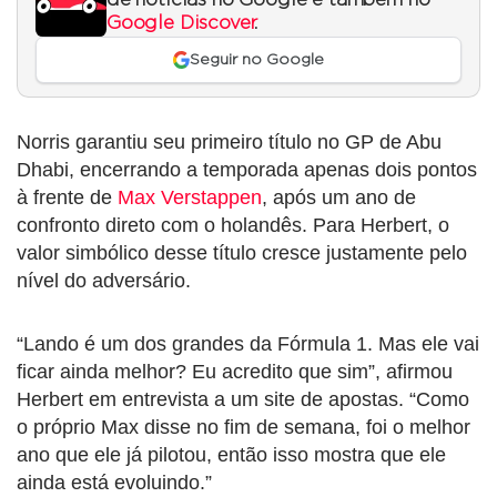
Google Discover
.
Seguir no Google
Norris garantiu seu primeiro título no GP de Abu
Dhabi, encerrando a temporada apenas dois pontos
à frente de
Max Verstappen
, após um ano de
confronto direto com o holandês. Para Herbert, o
valor simbólico desse título cresce justamente pelo
nível do adversário.
“Lando é um dos grandes da Fórmula 1. Mas ele vai
ficar ainda melhor? Eu acredito que sim”, afirmou
Herbert em entrevista a um site de apostas. “Como
o próprio Max disse no fim de semana, foi o melhor
ano que ele já pilotou, então isso mostra que ele
ainda está evoluindo.”