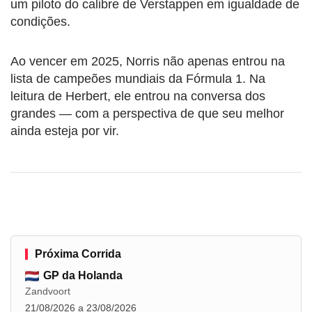
um piloto do calibre de Verstappen em igualdade de
condições.
Ao vencer em 2025, Norris não apenas entrou na
lista de campeões mundiais da Fórmula 1. Na
leitura de Herbert, ele entrou na conversa dos
grandes — com a perspectiva de que seu melhor
ainda esteja por vir.
Próxima Corrida
GP da Holanda
Zandvoort
21/08/2026 a 23/08/2026