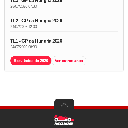
TL3 - GP da Hungria 2026
25/07/2026 07:30
TL2 - GP da Hungria 2026
24/07/2026 12:00
TL1 - GP da Hungria 2026
24/07/2026 08:30
Resultados de 2026
Ver outros anos