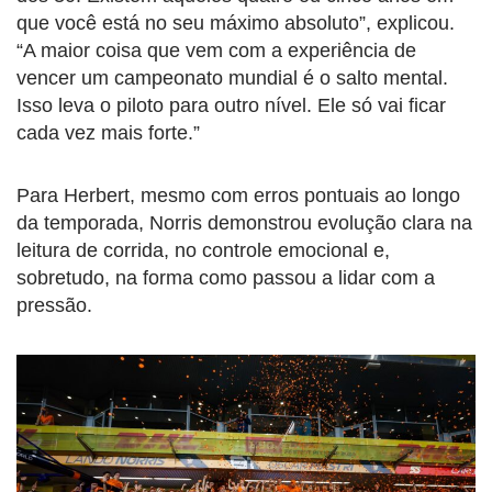
que você está no seu máximo absoluto”, explicou.
“A maior coisa que vem com a experiência de
vencer um campeonato mundial é o salto mental.
Isso leva o piloto para outro nível. Ele só vai ficar
cada vez mais forte.”
Para Herbert, mesmo com erros pontuais ao longo
da temporada, Norris demonstrou evolução clara na
leitura de corrida, no controle emocional e,
sobretudo, na forma como passou a lidar com a
pressão.