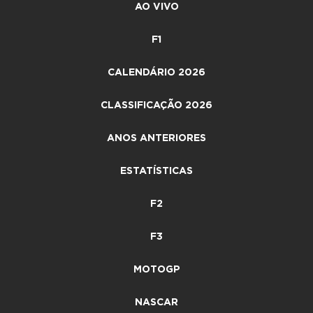
AO VIVO
F1
CALENDÁRIO 2026
CLASSIFICAÇÃO 2026
ANOS ANTERIORES
ESTATÍSTICAS
F2
F3
MOTOGP
NASCAR