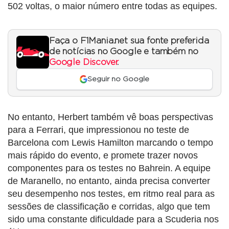
502 voltas, o maior número entre todas as equipes.
Faça o F1Mania.net sua fonte preferida
de notícias no Google e também no
Google Discover
.
Seguir no Google
No entanto, Herbert também vê boas perspectivas
para a Ferrari, que impressionou no teste de
Barcelona com Lewis Hamilton marcando o tempo
mais rápido do evento, e promete trazer novos
componentes para os testes no Bahrein. A equipe
de Maranello, no entanto, ainda precisa converter
seu desempenho nos testes, em ritmo real para as
sessões de classificação e corridas, algo que tem
sido uma constante dificuldade para a Scuderia nos