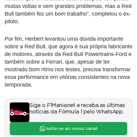
muitas voltas e sem grandes problemas, mas a Red
Bull também fez um bom trabalho”, completou o ex-
piloto.
Por fim, Herbert levantou uma dúvida importante
sobre a Red Bull, que agora é sua própria fabricante
de motores, através da Red Bull Powertrains-Ford e
também sobre a Ferrari, que, apesar de ter
mostrado bom ritmo nos testes, precisa transformar
essa performance em vitórias consistentes na nova
temporada.
Siga o F1Mania.net e receba as últimas
notícias da Fórmula 1 pelo WhatsApp.
Junte-se ao nosso canal!