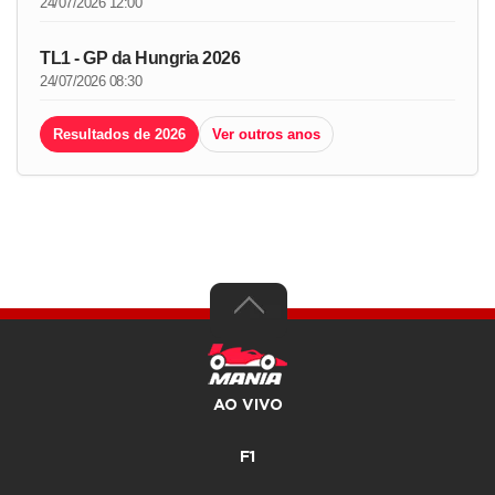
24/07/2026 12:00
TL1 - GP da Hungria 2026
24/07/2026 08:30
Resultados de 2026
Ver outros anos
AO VIVO
F1