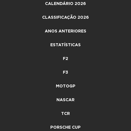
CALENDÁRIO 2026
CLASSIFICAÇÃO 2026
ANOS ANTERIORES
ESTATÍSTICAS
F2
F3
MOTOGP
NASCAR
TCR
PORSCHE CUP