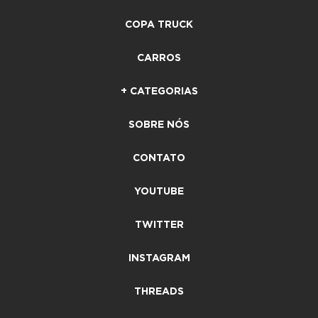
COPA TRUCK
CARROS
+ CATEGORIAS
SOBRE NÓS
CONTATO
YOUTUBE
TWITTER
INSTAGRAM
THREADS