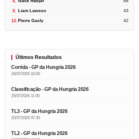
8.
Isack Hadjar
68
9.
Liam Lawson
43
10.
Pierre Gasly
42
Últimos Resultados
Corrida - GP da Hungria 2026
26/07/2026 10:00
Classificação - GP da Hungria 2026
25/07/2026 11:00
TL3 - GP da Hungria 2026
25/07/2026 07:30
TL2 - GP da Hungria 2026