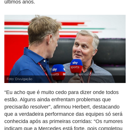
últimos anos.
Foto: Divulgação
“Eu acho que é muito cedo para dizer onde todos
estão. Alguns ainda enfrentam problemas que
precisarão resolver”, afirmou Herbert, destacando
que a verdadeira performance das equipes só será
conhecida após as primeiras corridas: “Os rumores
indicam que a Mercedes está forte, pois completou