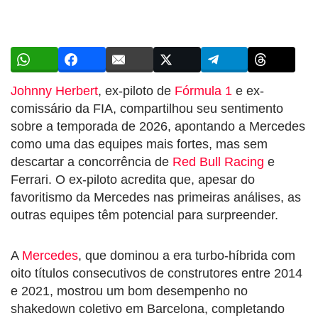
Johnny Herbert
, ex-piloto de
Fórmula 1
e ex-
comissário da FIA, compartilhou seu sentimento
sobre a temporada de 2026, apontando a Mercedes
como uma das equipes mais fortes, mas sem
descartar a concorrência de
Red Bull Racing
e
Ferrari. O ex-piloto acredita que, apesar do
favoritismo da Mercedes nas primeiras análises, as
outras equipes têm potencial para surpreender.
A
Mercedes
, que dominou a era turbo-híbrida com
oito títulos consecutivos de construtores entre 2014
e 2021, mostrou um bom desempenho no
shakedown coletivo em Barcelona, completando