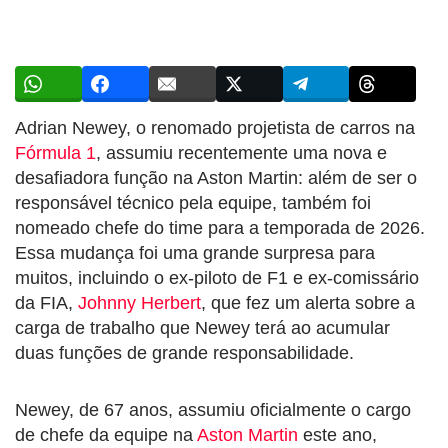
Adrian Newey, o renomado projetista de carros na
Fórmula 1
, assumiu recentemente uma nova e
desafiadora função na Aston Martin: além de ser o
responsável técnico pela equipe, também foi
nomeado chefe do time para a temporada de 2026.
Essa mudança foi uma grande surpresa para
muitos, incluindo o ex-piloto de F1 e ex-comissário
da FIA,
Johnny Herbert
, que fez um alerta sobre a
carga de trabalho que Newey terá ao acumular
duas funções de grande responsabilidade.
Newey, de 67 anos, assumiu oficialmente o cargo
de chefe da equipe na
Aston Martin
este ano,