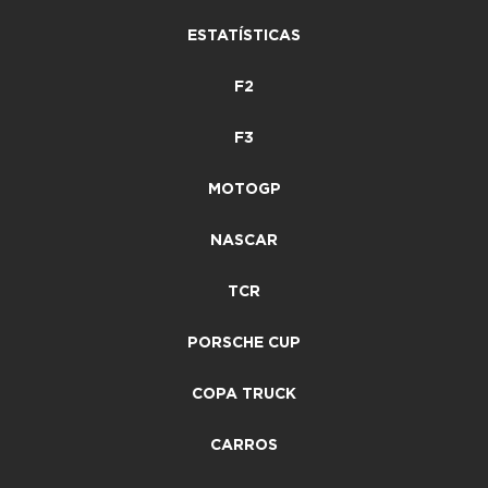
ESTATÍSTICAS
F2
F3
MOTOGP
NASCAR
TCR
PORSCHE CUP
COPA TRUCK
CARROS