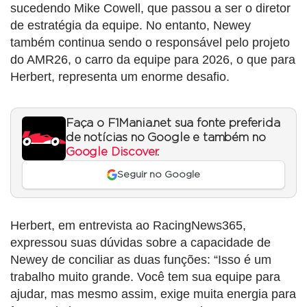
sucedendo Mike Cowell, que passou a ser o diretor
de estratégia da equipe. No entanto, Newey
também continua sendo o responsável pelo projeto
do AMR26, o carro da equipe para 2026, o que para
Herbert, representa um enorme desafio.
Faça o F1Mania.net sua fonte preferida
de notícias no Google e também no
Google Discover
.
Seguir no Google
Herbert, em entrevista ao RacingNews365,
expressou suas dúvidas sobre a capacidade de
Newey de conciliar as duas funções: “Isso é um
trabalho muito grande. Você tem sua equipe para
ajudar, mas mesmo assim, exige muita energia para