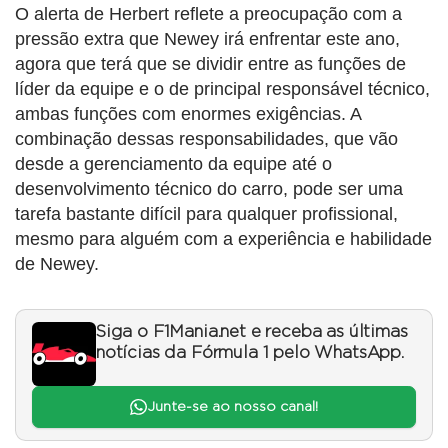
O alerta de Herbert reflete a preocupação com a
pressão extra que Newey irá enfrentar este ano,
agora que terá que se dividir entre as funções de
líder da equipe e o de principal responsável técnico,
ambas funções com enormes exigências. A
combinação dessas responsabilidades, que vão
desde a gerenciamento da equipe até o
desenvolvimento técnico do carro, pode ser uma
tarefa bastante difícil para qualquer profissional,
mesmo para alguém com a experiência e habilidade
de Newey.
Siga o F1Mania.net e receba as últimas
notícias da Fórmula 1 pelo WhatsApp.
Junte-se ao nosso canal!