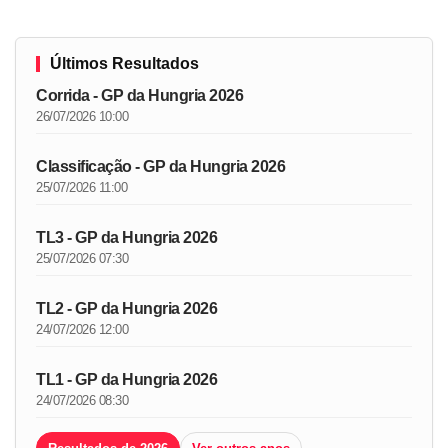
Últimos Resultados
Corrida - GP da Hungria 2026
26/07/2026 10:00
Classificação - GP da Hungria 2026
25/07/2026 11:00
TL3 - GP da Hungria 2026
25/07/2026 07:30
TL2 - GP da Hungria 2026
24/07/2026 12:00
TL1 - GP da Hungria 2026
24/07/2026 08:30