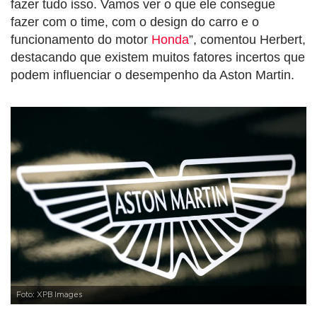
fazer tudo isso. Vamos ver o que ele consegue
fazer com o time, com o design do carro e o
funcionamento do motor
Honda
”, comentou Herbert,
destacando que existem muitos fatores incertos que
podem influenciar o desempenho da Aston Martin.
Foto: XPB Images