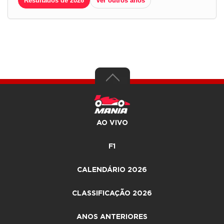
Resultados de 2026
Ver outros anos
AO VIVO
F1
CALENDÁRIO 2026
CLASSIFICAÇÃO 2026
ANOS ANTERIORES