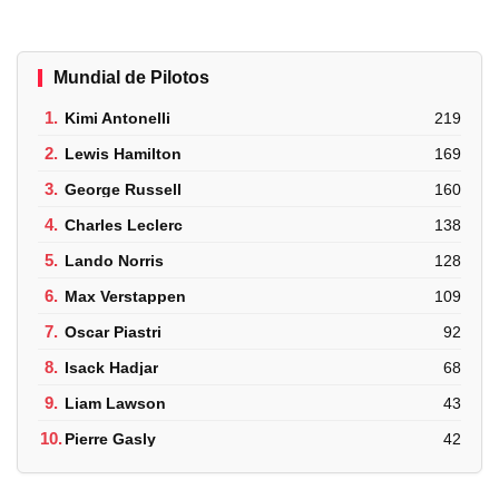
Mundial de Pilotos
1.
Kimi Antonelli
219
2.
Lewis Hamilton
169
3.
George Russell
160
4.
Charles Leclerc
138
5.
Lando Norris
128
6.
Max Verstappen
109
7.
Oscar Piastri
92
8.
Isack Hadjar
68
9.
Liam Lawson
43
10.
Pierre Gasly
42