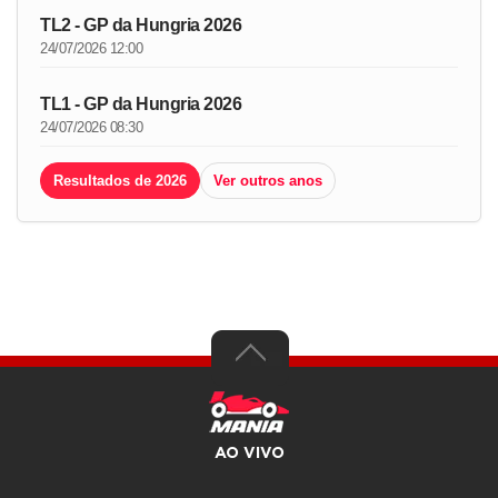
TL2 - GP da Hungria 2026
24/07/2026 12:00
TL1 - GP da Hungria 2026
24/07/2026 08:30
Resultados de 2026
Ver outros anos
AO VIVO