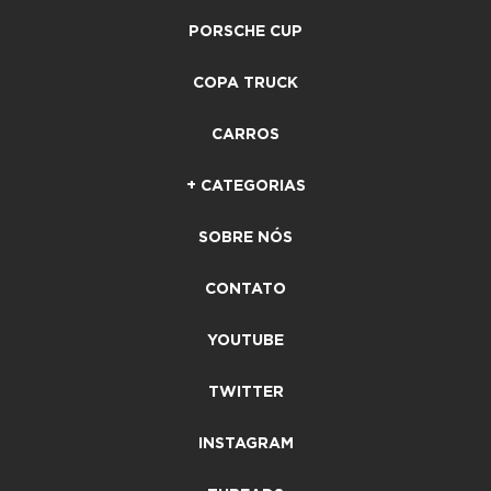
PORSCHE CUP
COPA TRUCK
CARROS
+ CATEGORIAS
SOBRE NÓS
CONTATO
YOUTUBE
TWITTER
INSTAGRAM