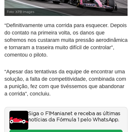
Foto: XPB Images
“Definitivamente uma corrida para esquecer. Depois
do contato na primeira volta, os danos que
sofremos nos custaram muita pressão aerodinâmica
e tornaram a traseira muito difícil de controlar”,
comentou o piloto.
“Apesar das tentativas da equipe de encontrar uma
solução, a falta de competitividade, combinada com
a punição, fez com que tivéssemos que abandonar
a corrida”, concluiu.
Siga o F1Mania.net e receba as últimas
notícias da Fórmula 1 pelo WhatsApp.