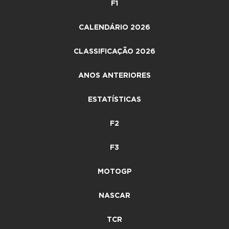
F1
CALENDÁRIO 2026
CLASSIFICAÇÃO 2026
ANOS ANTERIORES
ESTATÍSTICAS
F2
F3
MOTOGP
NASCAR
TCR