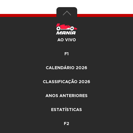
AO VIVO
F1
CALENDÁRIO 2026
CLASSIFICAÇÃO 2026
ANOS ANTERIORES
ESTATÍSTICAS
F2