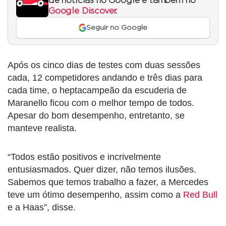
de notícias no Google e também no
Google Discover
.
Seguir no Google
Após os cinco dias de testes com duas sessões
cada, 12 competidores andando e três dias para
cada time, o heptacampeão da escuderia de
Maranello ficou com o melhor tempo de todos.
Apesar do bom desempenho, entretanto, se
manteve realista.
“Todos estão positivos e incrivelmente
entusiasmados. Quer dizer, não temos ilusões.
Sabemos que temos trabalho a fazer, a Mercedes
teve um ótimo desempenho, assim como a
Red Bull
e a Haas”, disse.