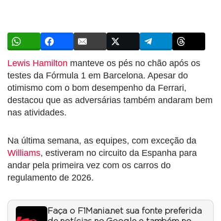
Lewis Hamilton
manteve os pés no chão após os
testes da Fórmula 1 em Barcelona. Apesar do
otimismo com o bom desempenho da Ferrari,
destacou que as adversárias também andaram bem
nas atividades.
Na última semana, as equipes, com exceção da
Williams
, estiveram no circuito da Espanha para
andar pela primeira vez com os carros do
regulamento de 2026.
Faça o F1Mania.net sua fonte preferida