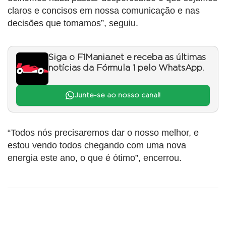
claros e concisos em nossa comunicação e nas
decisões que tomamos”, seguiu.
Siga o F1Mania.net e receba as últimas
notícias da Fórmula 1 pelo WhatsApp.
Junte-se ao nosso canal!
“Todos nós precisaremos dar o nosso melhor, e
estou vendo todos chegando com uma nova
energia este ano, o que é ótimo”, encerrou.