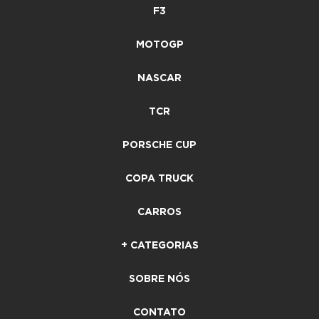
F3
MOTOGP
NASCAR
TCR
PORSCHE CUP
COPA TRUCK
CARROS
+ CATEGORIAS
SOBRE NÓS
CONTATO