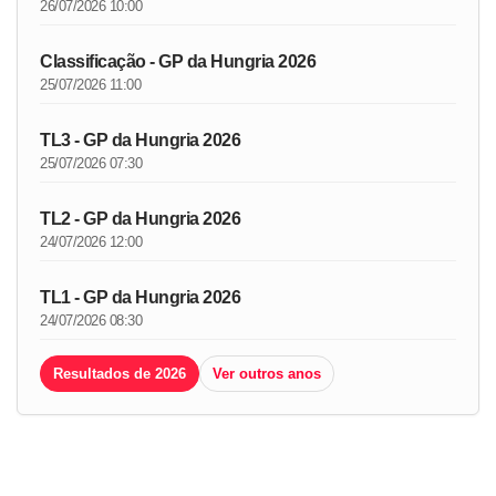
26/07/2026 10:00
Classificação - GP da Hungria 2026
25/07/2026 11:00
TL3 - GP da Hungria 2026
25/07/2026 07:30
TL2 - GP da Hungria 2026
24/07/2026 12:00
TL1 - GP da Hungria 2026
24/07/2026 08:30
Resultados de 2026
Ver outros anos