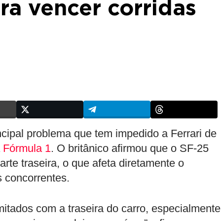
ra vencer corridas
ncipal problema que tem impedido a Ferrari de
a
Fórmula 1
. O britânico afirmou que o SF-25
arte traseira, o que afeta diretamente o
 concorrentes.
mitados com a traseira do carro, especialmente