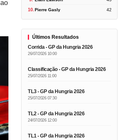
 ao
10.
Pierre Gasly
42
Últimos Resultados
Corrida - GP da Hungria 2026
26/07/2026 10:00
Classificação - GP da Hungria 2026
25/07/2026 11:00
TL3 - GP da Hungria 2026
25/07/2026 07:30
TL2 - GP da Hungria 2026
24/07/2026 12:00
TL1 - GP da Hungria 2026