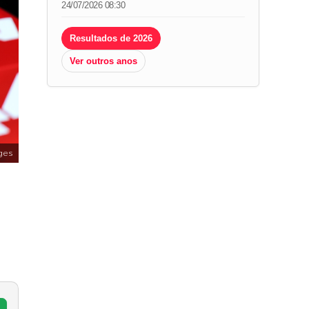
24/07/2026 08:30
Resultados de 2026
Ver outros anos
ges