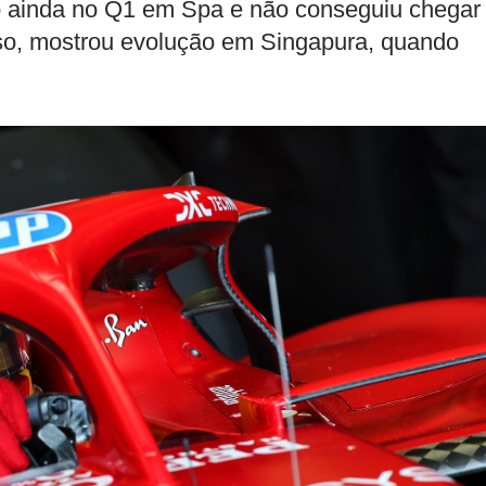
do ainda no Q1 em Spa e não conseguiu chegar
so, mostrou evolução em Singapura, quando