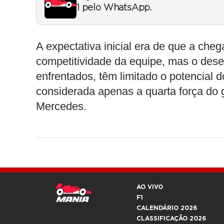
1 pelo WhatsApp.
A expectativa inicial era de que a che
competitividade da equipe, mas o des
enfrentados, têm limitado o potencial 
considerada apenas a quarta força do g
Mercedes.
AO VIVO
F1
CALENDÁRIO 2026
CLASSIFICAÇÃO 2026