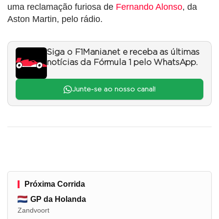
uma reclamação furiosa de
Fernando Alonso
, da
Aston Martin, pelo rádio.
Siga o F1Mania.net e receba as últimas
notícias da Fórmula 1 pelo WhatsApp.
Junte-se ao nosso canal!
Próxima Corrida
GP da Holanda
Zandvoort