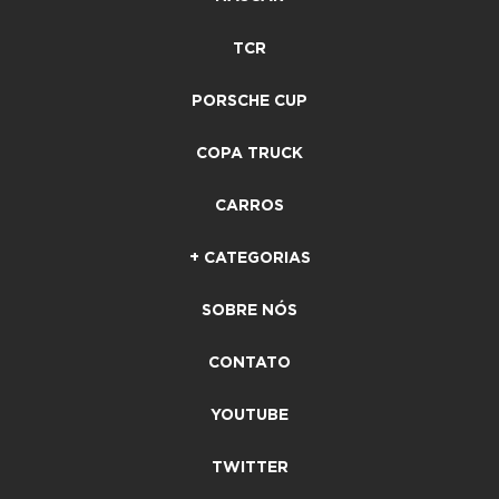
TCR
PORSCHE CUP
COPA TRUCK
CARROS
+ CATEGORIAS
SOBRE NÓS
CONTATO
YOUTUBE
TWITTER