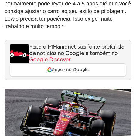
normalmente pode levar de 4 a 5 anos até que você
consiga ajustar o carro ao seu estilo de pilotagem.
Lewis precisa ter paciência. Isso exige muito
trabalho e muito tempo.”
Faça o F1Mania.net sua fonte preferida
de notícias no Google e também no
Google Discover
.
Seguir no Google