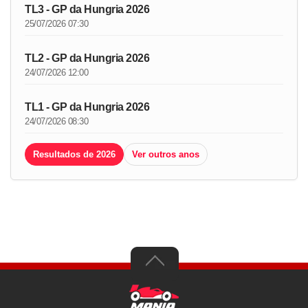
TL3 - GP da Hungria 2026
25/07/2026 07:30
TL2 - GP da Hungria 2026
24/07/2026 12:00
TL1 - GP da Hungria 2026
24/07/2026 08:30
Resultados de 2026
Ver outros anos