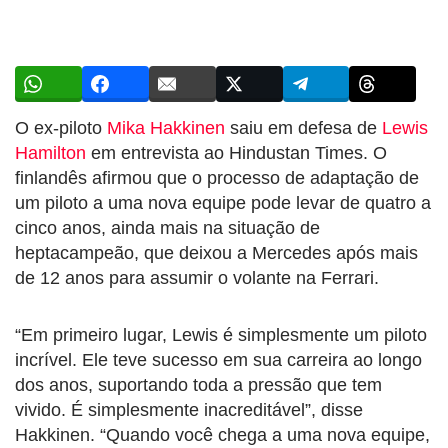
O ex-piloto
Mika Hakkinen
saiu em defesa de
Lewis
Hamilton
em entrevista ao Hindustan Times. O
finlandês afirmou que o processo de adaptação de
um piloto a uma nova equipe pode levar de quatro a
cinco anos, ainda mais na situação de
heptacampeão, que deixou a Mercedes após mais
de 12 anos para assumir o volante na Ferrari.
“Em primeiro lugar, Lewis é simplesmente um piloto
incrível. Ele teve sucesso em sua carreira ao longo
dos anos, suportando toda a pressão que tem
vivido. É simplesmente inacreditável”, disse
Hakkinen. “Quando você chega a uma nova equipe,