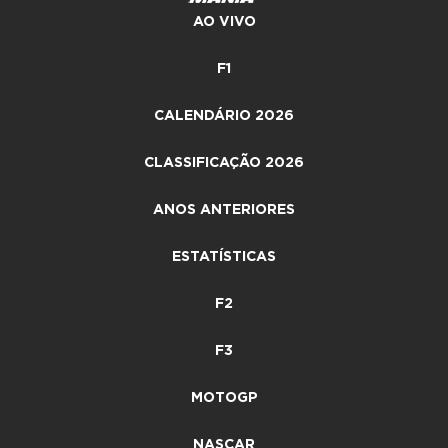
AO VIVO
F1
CALENDÁRIO 2026
CLASSIFICAÇÃO 2026
ANOS ANTERIORES
ESTATÍSTICAS
F2
F3
MOTOGP
NASCAR