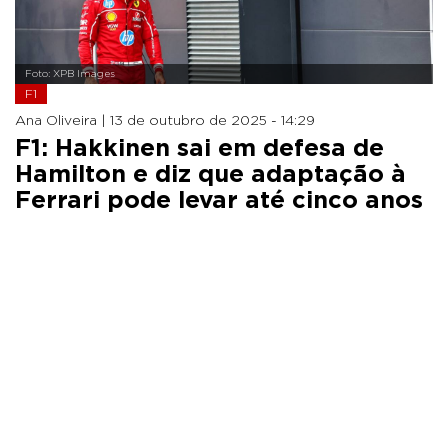
Foto: XPB Images
F1
Ana Oliveira |
13 de outubro de 2025 - 14:29
F1: Hakkinen sai em defesa de
Hamilton e diz que adaptação à
Ferrari pode levar até cinco anos