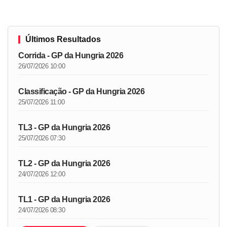
Últimos Resultados
Corrida - GP da Hungria 2026
26/07/2026 10:00
Classificação - GP da Hungria 2026
25/07/2026 11:00
TL3 - GP da Hungria 2026
25/07/2026 07:30
TL2 - GP da Hungria 2026
24/07/2026 12:00
TL1 - GP da Hungria 2026
24/07/2026 08:30