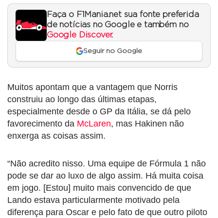
Faça o F1Mania.net sua fonte preferida
de notícias no Google e também no
Google Discover
.
Seguir no Google
Muitos apontam que a vantagem que Norris
construiu ao longo das últimas etapas,
especialmente desde o GP da Itália, se dá pelo
favorecimento da
McLaren
, mas Hakinen não
enxerga as coisas assim.
“Não acredito nisso. Uma equipe de Fórmula 1 não
pode se dar ao luxo de algo assim. Há muita coisa
em jogo. [Estou] muito mais convencido de que
Lando estava particularmente motivado pela
diferença para Oscar e pelo fato de que outro piloto