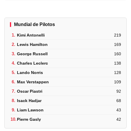
Mundial de Pilotos
1.
Kimi Antonelli
219
2.
Lewis Hamilton
169
3.
George Russell
160
4.
Charles Leclerc
138
5.
Lando Norris
128
6.
Max Verstappen
109
7.
Oscar Piastri
92
8.
Isack Hadjar
68
9.
Liam Lawson
43
10.
Pierre Gasly
42