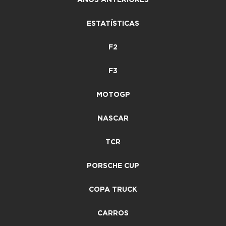
ANOS ANTERIORES
ESTATÍSTICAS
F2
F3
MOTOGP
NASCAR
TCR
PORSCHE CUP
COPA TRUCK
CARROS