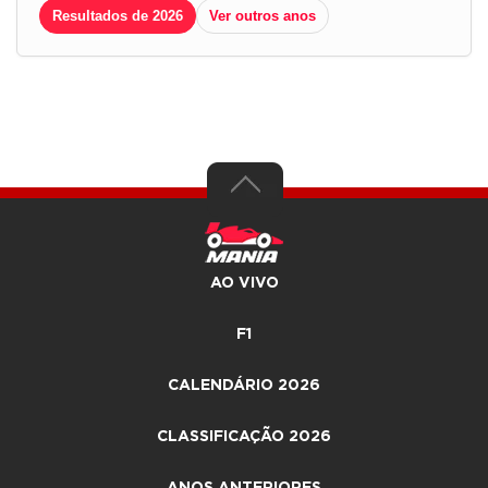
Resultados de 2026
Ver outros anos
AO VIVO
F1
CALENDÁRIO 2026
CLASSIFICAÇÃO 2026