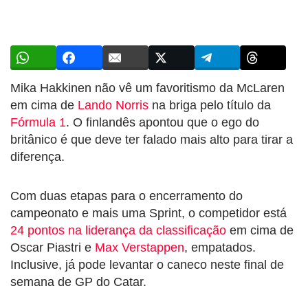
Mika Hakkinen não vê um favoritismo da McLaren
em cima de
Lando Norris
na briga pelo título da
Fórmula 1
. O finlandês apontou que o ego do
britânico é que deve ter falado mais alto para tirar a
diferença.
Com duas etapas para o encerramento do
campeonato e mais uma Sprint, o competidor está
24 pontos na liderança da classificação
em cima de
Oscar Piastri e
Max Verstappen
, empatados.
Inclusive, já pode levantar o caneco neste final de
semana de GP do Catar.