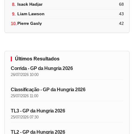
8.
Isack Hadjar
68
9.
Liam Lawson
43
10.
Pierre Gasly
42
Últimos Resultados
Corrida - GP da Hungria 2026
26/07/2026 10:00
Classificação - GP da Hungria 2026
25/07/2026 11:00
TL3 - GP da Hungria 2026
25/07/2026 07:30
TL2 - GP da Hungria 2026