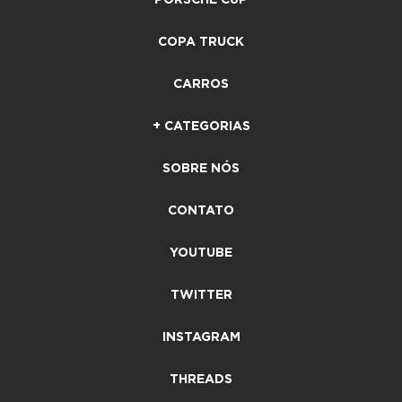
COPA TRUCK
CARROS
+ CATEGORIAS
SOBRE NÓS
CONTATO
YOUTUBE
TWITTER
INSTAGRAM
THREADS