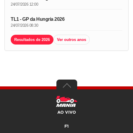
24/07/2026 12:00
TL1 - GP da Hungria 2026
24/07/2026 08:30
Resultados de 2026
Ver outros anos
AO VIVO
F1