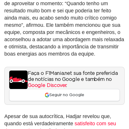
de aproveitar o momento: “Quando tenho um
resultado muito bom e sei que poderia ter feito
ainda mais, eu acabo sendo muito crítico comigo
mesmo”, afirmou. Ele também mencionou que sua
equipe, composta por mecânicos e engenheiros, o
aconselhou a adotar uma abordagem mais relaxada
e otimista, destacando a importância de transmitir
boas energias aos membros da equipe.
Faça o F1Mania.net sua fonte preferida
de notícias no Google e também no
Google Discover
.
Seguir no Google
Apesar de sua autocrítica, Hadjar revelou que,
quando está verdadeiramente
satisfeito com seu