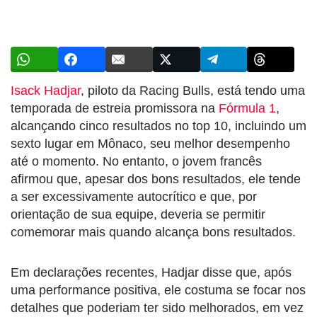
Isack Hadjar
, piloto da Racing Bulls, está tendo uma
temporada de estreia promissora na
Fórmula 1
,
alcançando cinco resultados no top 10, incluindo um
sexto lugar em Mônaco, seu melhor desempenho
até o momento. No entanto, o jovem francês
afirmou que, apesar dos bons resultados, ele tende
a ser excessivamente autocrítico e que, por
orientação de sua equipe, deveria se permitir
comemorar mais quando alcança bons resultados.
Em declarações recentes, Hadjar disse que, após
uma performance positiva, ele costuma se focar nos
detalhes que poderiam ter sido melhorados, em vez