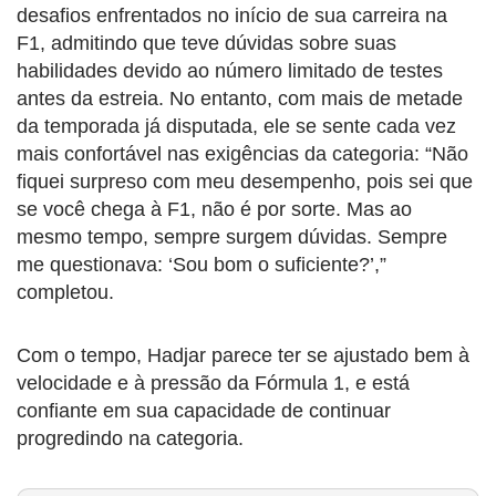
desafios enfrentados no início de sua carreira na
F1, admitindo que teve dúvidas sobre suas
habilidades devido ao número limitado de testes
antes da estreia. No entanto, com mais de metade
da temporada já disputada, ele se sente cada vez
mais confortável nas exigências da categoria: “Não
fiquei surpreso com meu desempenho, pois sei que
se você chega à F1, não é por sorte. Mas ao
mesmo tempo, sempre surgem dúvidas. Sempre
me questionava: ‘Sou bom o suficiente?’,”
completou.
Com o tempo, Hadjar parece ter se ajustado bem à
velocidade e à pressão da Fórmula 1, e está
confiante em sua capacidade de continuar
progredindo na categoria.