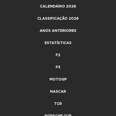
CALENDÁRIO 2026
CLASSIFICAÇÃO 2026
ANOS ANTERIORES
ESTATÍSTICAS
F2
F3
MOTOGP
NASCAR
TCR
PORSCHE CUP