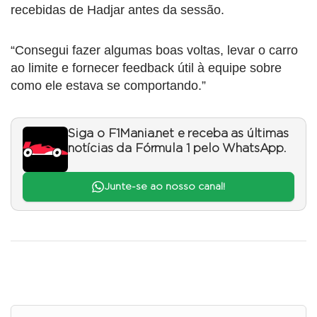
recebidas de Hadjar antes da sessão.
“Consegui fazer algumas boas voltas, levar o carro
ao limite e fornecer feedback útil à equipe sobre
como ele estava se comportando.”
Siga o F1Mania.net e receba as últimas
notícias da Fórmula 1 pelo WhatsApp.
Junte-se ao nosso canal!