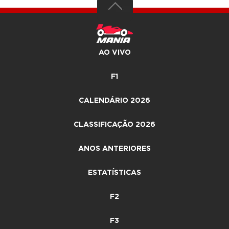
AO VIVO
F1
CALENDÁRIO 2026
CLASSIFICAÇÃO 2026
ANOS ANTERIORES
ESTATÍSTICAS
F2
F3