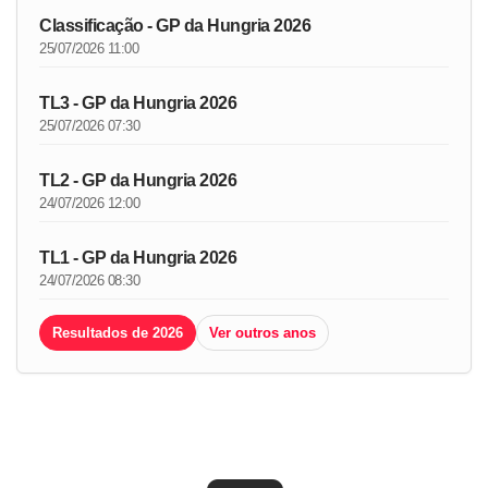
Classificação - GP da Hungria 2026
25/07/2026 11:00
TL3 - GP da Hungria 2026
25/07/2026 07:30
TL2 - GP da Hungria 2026
24/07/2026 12:00
TL1 - GP da Hungria 2026
24/07/2026 08:30
Resultados de 2026
Ver outros anos