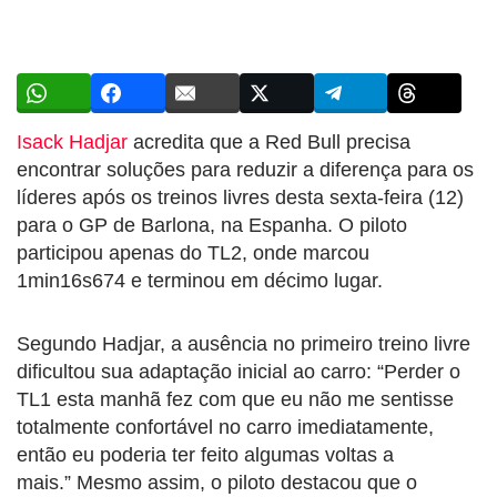
Isack Hadjar
acredita que a Red Bull precisa
encontrar soluções para reduzir a diferença para os
líderes após os treinos livres desta sexta-feira (12)
para o GP de Barlona, na Espanha. O piloto
participou apenas do TL2, onde marcou
1min16s674 e terminou em décimo lugar.
Segundo Hadjar, a ausência no primeiro treino livre
dificultou sua adaptação inicial ao carro: “Perder o
TL1 esta manhã fez com que eu não me sentisse
totalmente confortável no carro imediatamente,
então eu poderia ter feito algumas voltas a
mais.” Mesmo assim, o piloto destacou que o