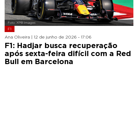
Foto: XPB Images
F1
Ana Oliveira |
12 de junho de 2026 - 17:06
F1: Hadjar busca recuperação
após sexta-feira difícil com a Red
Bull em Barcelona