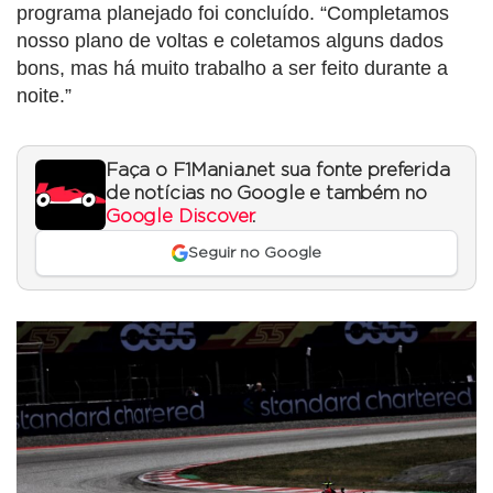
programa planejado foi concluído. “Completamos
nosso plano de voltas e coletamos alguns dados
bons, mas há muito trabalho a ser feito durante a
noite.”
Faça o F1Mania.net sua fonte preferida
de notícias no Google e também no
Google Discover
.
Seguir no Google