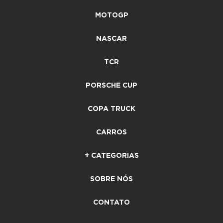
MOTOGP
NASCAR
TCR
PORSCHE CUP
COPA TRUCK
CARROS
+ CATEGORIAS
SOBRE NÓS
CONTATO