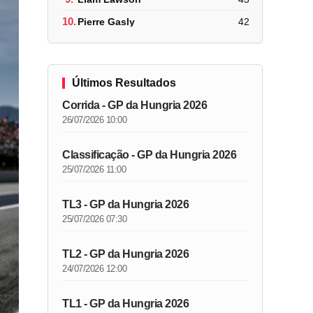
10.
Pierre Gasly
42
Últimos Resultados
Corrida - GP da Hungria 2026
26/07/2026 10:00
Classificação - GP da Hungria 2026
25/07/2026 11:00
TL3 - GP da Hungria 2026
25/07/2026 07:30
TL2 - GP da Hungria 2026
24/07/2026 12:00
TL1 - GP da Hungria 2026